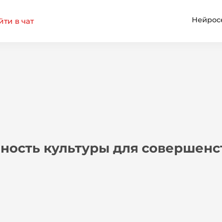
Нейрос
ти в чат
ность культуры для совершенс