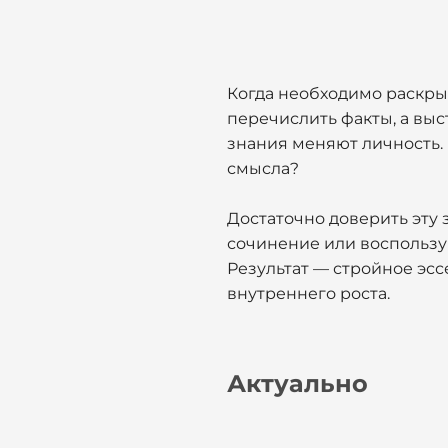
Когда необходимо раскры
перечислить факты, а выс
знания меняют личность. 
смысла?
Достаточно доверить эту 
сочинение или воспольз
Результат — стройное эсс
внутреннего роста.
Актуально