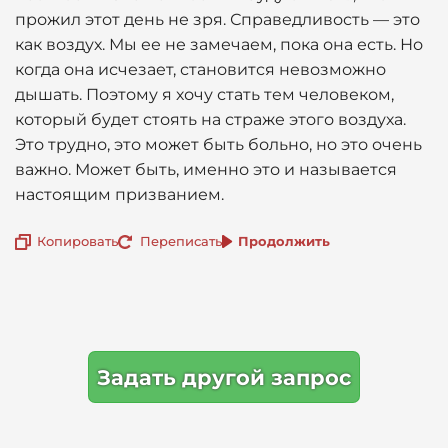
прожил этот день не зря. Справедливость — это
как воздух. Мы ее не замечаем, пока она есть. Но
когда она исчезает, становится невозможно
дышать. Поэтому я хочу стать тем человеком,
который будет стоять на страже этого воздуха.
Это трудно, это может быть больно, но это очень
важно. Может быть, именно это и называется
настоящим призванием.
Копировать
Переписать
Продолжить
Задать другой запрос