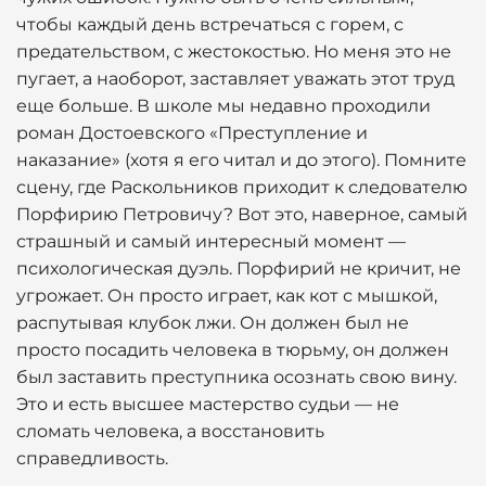
чтобы каждый день встречаться с горем, с
предательством, с жестокостью. Но меня это не
пугает, а наоборот, заставляет уважать этот труд
еще больше. В школе мы недавно проходили
роман Достоевского «Преступление и
наказание» (хотя я его читал и до этого). Помните
сцену, где Раскольников приходит к следователю
Порфирию Петровичу? Вот это, наверное, самый
страшный и самый интересный момент —
психологическая дуэль. Порфирий не кричит, не
угрожает. Он просто играет, как кот с мышкой,
распутывая клубок лжи. Он должен был не
просто посадить человека в тюрьму, он должен
был заставить преступника осознать свою вину.
Это и есть высшее мастерство судьи — не
сломать человека, а восстановить
справедливость.