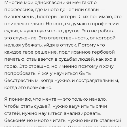
Многие мои одноклассники мечтают о
профессиях, где много денег или славы —
бизнесмены, блогеры, актеры. Я их понимаю, это
привлекательно. Но когда я думаю о профессии
судьи, я чувствую что-то другое. Это не работа,
это служение. Это ответственность, от которой
нельзя убежать, уйдя в отпуск. Потому что
каждое твое решение, подписанное гербовой
печатью, отзывается в судьбах людей, как эхо в
горах. Это страшно, но именно поэтому я хочу
попробовать. Я хочу научиться быть
бесстрастным, когда нужно, и сострадательным,
когда это возможно.
Я понимаю, что мечта — это только начало.
Чтобы стать судьей, нужно выучить тысячи
статей, нужно научиться анализировать,
бесконечно много читать, нужно иметь стальной