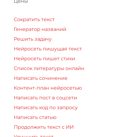
Цены
Сократить текст
Генератор названий
Решить задачу
Нейросеть пишущая текст
Нейросеть пишет стихи
Список литературы онлайн
Написать сочинение
Контент-план нейросетью
Написать пост в соцсети
Написать код по запросу
Написать статью
Продолжить текст с ИИ
Улучшить текст