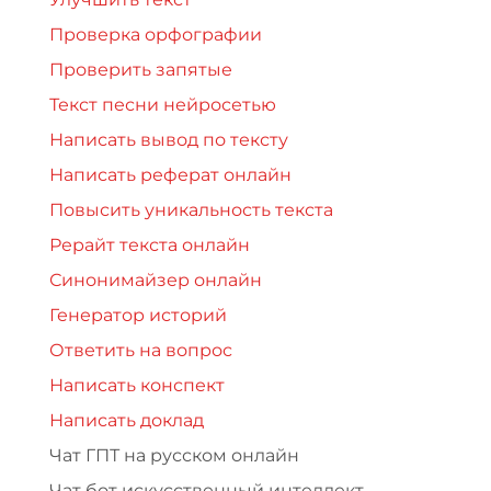
Проверка орфографии
Проверить запятые
Текст песни нейросетью
Написать вывод по тексту
Написать реферат онлайн
Повысить уникальность текста
Рерайт текста онлайн
Синонимайзер онлайн
Генератор историй
Ответить на вопрос
Написать конспект
Написать доклад
Чат ГПТ на русском онлайн
Чат бот искусственный интеллект