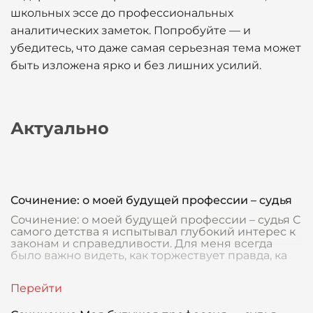
школьных эссе до профессиональных
аналитических заметок. Попробуйте — и
убедитесь, что даже самая серьезная тема может
быть изложена ярко и без лишних усилий.
Актуально
Сочинение: о моей будущей профессии – судья
Сочинение: о моей будущей профессии – судья С
самого детства я испытывал глубокий интерес к
законам и справедливости. Для меня всегда
было важно видеть, как торжествует правда, ка