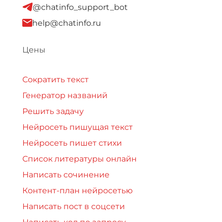
@chatinfo_support_bot
help@chatinfo.ru
Цены
Сократить текст
Генератор названий
Решить задачу
Нейросеть пишущая текст
Нейросеть пишет стихи
Список литературы онлайн
Написать сочинение
Контент-план нейросетью
Написать пост в соцсети