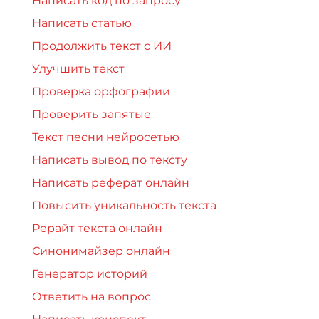
Написать код по запросу
Написать статью
Продолжить текст с ИИ
Улучшить текст
Проверка орфографии
Проверить запятые
Текст песни нейросетью
Написать вывод по тексту
Написать реферат онлайн
Повысить уникальность текста
Рерайт текста онлайн
Синонимайзер онлайн
Генератор историй
Ответить на вопрос