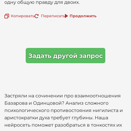
одну общую правду для двоих.
Копировать
Переписать
Продолжить
Задать другой запрос
Застряли на сочинении про взаимоотношения
Базарова и Одинцовой? Анализ сложного
психологического противостояния нигилиста и
аристократки духа требует глубины. Наша
нейросеть поможет разобраться в тонкостях их