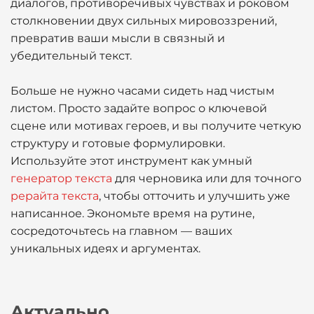
диалогов, противоречивых чувствах и роковом
столкновении двух сильных мировоззрений,
превратив ваши мысли в связный и
убедительный текст.
Больше не нужно часами сидеть над чистым
листом. Просто задайте вопрос о ключевой
сцене или мотивах героев, и вы получите четкую
структуру и готовые формулировки.
Используйте этот инструмент как умный
генератор текста
для черновика или для точного
рерайта текста
, чтобы отточить и улучшить уже
написанное. Экономьте время на рутине,
сосредоточьтесь на главном — ваших
уникальных идеях и аргументах.
Актуально