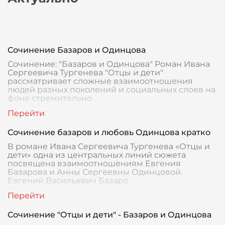
Сочинение Базаров и Одинцова
Сочинение: "Базаров и Одинцова" Роман Ивана
Сергеевича Тургенева "Отцы и дети"
рассматривает сложные взаимоотношения
людей разных поколений и социальных слоев на
фоне стремительно
Сочинение базаров и любовь Одинцова кратко
В романе Ивана Сергеевича Тургенева «Отцы и
дети» одна из центральных линий сюжета
посвящена взаимоотношениям Евгения
Базарова и Анны Сергеевны Одинцовой.
Евгений Васильевич Базаро
Сочинение "Отцы и дети" - Базаров и Одинцова