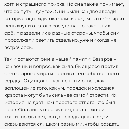
хотя и страшного поиска. Но она также понимает,
что её путь – другой. Они были как две звезды,
которые однажды оказались рядом на небе, ярко
вспыхнули от этого соседства, но законы их
орбит развели их в разные стороны, чтобы они
продолжали светить отдельно, уже никогда не
встречаясь.
Так и остаются они в нашей памяти: Базаров –
как вечный вопрос, как сила, бьющаяся против
стен старого мира и против стен собственного
сердца; Одинцова – как вечный ответ, как
воплощение того, как ум, порядок и холодная
красота могут быть сильнее самой страсти. Их
история не дает нам простого ответа, кто был
прав. Она лишь показывает, как сложно и
трагично бывает, когда правды двух людей
оказываются слишком разными, чтобы создать