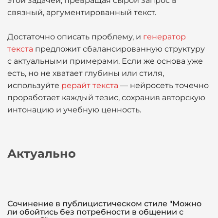
этой задачей, превращая сырой запрос в
связный, аргументированный текст.
Достаточно описать проблему, и
генератор
текста
предложит сбалансированную структуру
с актуальными примерами. Если же основа уже
есть, но не хватает глубины или стиля,
используйте
рерайт текста
— нейросеть точечно
проработает каждый тезис, сохранив авторскую
интонацию и учебную ценность.
Актуально
Сочинение в публицистическом стиле "Можно
ли обойтись без потребности в общении с