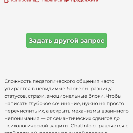
Задать другой запрос
Сложность педагогического общения часто
упирается в невидимые барьеры: разницу
статусов, страхи, эмоциональные блоки. Чтобы
написать глубокое сочинение, нужно не просто
перечислить их, а вскрыть механизмы взаимного
непонимания — от семантических сдвигов до
психологической защиты. ChatInfo справляется с