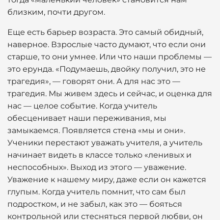
близким, почти другом.
Еще есть барьер возраста. Это самый обидный,
наверное. Взрослые часто думают, что если они
старше, то они умнее. Или что наши проблемы —
это ерунда. «Подумаешь, двойку получил, это не
трагедия», — говорят они. А для нас это —
трагедия. Мы живем здесь и сейчас, и оценка для
нас — целое событие. Когда учитель
обесценивает наши переживания, мы
замыкаемся. Появляется стена «мы и они».
Ученики перестают уважать учителя, а учитель
начинает видеть в классе только «ленивых и
неспособных». Выход из этого — уважение.
Уважение к нашему миру, даже если он кажется
глупым. Когда учитель помнит, что сам был
подростком, и не забыл, как это — бояться
контрольной или стесняться первой любви, он