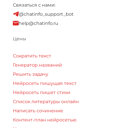
Связаться с нами:
@chatinfo_support_bot
help@chatinfo.ru
Цены
Сократить текст
Генератор названий
Решить задачу
Нейросеть пишущая текст
Нейросеть пишет стихи
Список литературы онлайн
Написать сочинение
Контент-план нейросетью