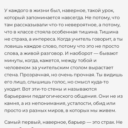
У каждого в жизни был, наверное, такой урок,
который запоминается навсегда. Не потому, что
там рассказывали что-то невероятное, а потому,
что в классе стояла особенная тишина. Тишина
не страха, а интереса. Когда учитель говорит, а ты
ловишь каждое слово, потому что это не просто
слова, а живой разговор. И наоборот — бывают
минуты, когда, кажется, между тобой и
человеком за учительским столом вырастает
стена. Прозрачная, но очень прочная. Ты видишь
его лицо, слышишь голос, но смысл куда-то
уходит. Вот эти-то стены и называются
барьерами педагогического общения. Они не из
камня, а из непонимания, усталости, обид или
просто из разных миров, в которых мы живем.
Самый первый, наверное, барьер — это страх. Не