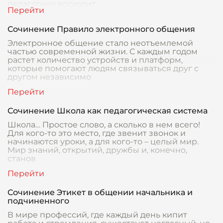
педагогики восходит
Сочинение Правило электронного общения
Электронное общение стало неотъемлемой
частью современной жизни. С каждым годом
растет количество устройств и платформ,
которые помогают людям связываться друг с
другом независимо
Сочинение Школа как педагогическая система
Школа… Простое слово, а сколько в нем всего!
Для кого-то это место, где звенит звонок и
начинаются уроки, а для кого-то – целый мир.
Мир знаний, открытий, дружбы и, конечно,
станов
Сочинение Этикет в общении начальника и
подчиненного
В мире профессий, где каждый день кипит