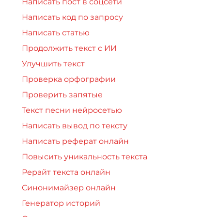
Написать пост в соцсети
Написать код по запросу
Написать статью
Продолжить текст с ИИ
Улучшить текст
Проверка орфографии
Проверить запятые
Текст песни нейросетью
Написать вывод по тексту
Написать реферат онлайн
Повысить уникальность текста
Рерайт текста онлайн
Синонимайзер онлайн
Генератор историй