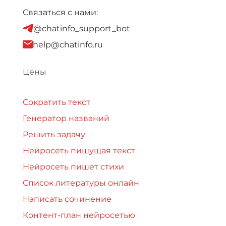
Связаться с нами:
@chatinfo_support_bot
help@chatinfo.ru
Цены
Сократить текст
Генератор названий
Решить задачу
Нейросеть пишущая текст
Нейросеть пишет стихи
Список литературы онлайн
Написать сочинение
Контент-план нейросетью