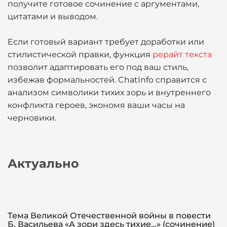
получите готовое сочинение с аргументами,
цитатами и выводом.
Если готовый вариант требует доработки или
стилистической правки, функция
рерайт текста
позволит адаптировать его под ваш стиль,
избежав формальностей. ChatInfo справится с
анализом символики тихих зорь и внутреннего
конфликта героев, экономя ваши часы на
черновики.
Актуально
Тема Великой Отечественной войны в повести
Б. Васильева «А зори здесь тихие…» (сочинение)