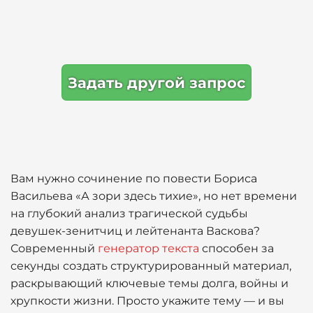
Задать другой запрос
Вам нужно сочинение по повести Бориса
Васильева «А зори здесь тихие», но нет времени
на глубокий анализ трагической судьбы
девушек-зенитчиц и лейтенанта Васкова?
Современный
генератор текста
способен за
секунды создать структурированный материал,
раскрывающий ключевые темы долга, войны и
хрупкости жизни. Просто укажите тему — и вы