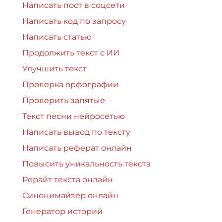
Написать пост в соцсети
Написать код по запросу
Написать статью
Продолжить текст с ИИ
Улучшить текст
Проверка орфографии
Проверить запятые
Текст песни нейросетью
Написать вывод по тексту
Написать реферат онлайн
Повысить уникальность текста
Рерайт текста онлайн
Синонимайзер онлайн
Генератор историй