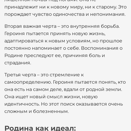
принадлежит ни к новому миру, ни к старому. Это
порождает чувство одиночества и непонимания.
Вторая важная черта – это внутренняя борьба.
Героиня пытается принять новую жизнь,
адаптироваться к новым условиям, но прошлое
постоянно напоминает о себе. Воспоминания о
Родине преследуют ее, причиняя боль и
страдания.
Третья черта – это стремление к
самоопределению. Героиня пытается понять, кто
она есть на самом деле, вдали от родной земли.
Она ищет новый смысл жизни, новую
идентичность. Но этот поиск оказывается очень
сложным и болезненным.
Родина как идеал: