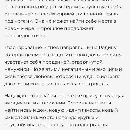
невосполнимой утраты. Героиня чувствует себя
оторванной от своих корней, лишенной почвы
под ногами. Она не может найти себе места в
новом мире, и прошлое продолжает
преследовать ее.
Разочарование и гнев направлены на Родину,
которая не смогла защитить свою дочь. Героиня
чувствует себя преданной, отвергнутой,
ненужной. Но за этими негативными эмоциями
скрывается любовь, которая никуда не исчезла,
даже если сознание пытается ее отрицать.
Надежда – это слабая, но все же присутствующая
эмоция в стихотворении. Героиня надеется
найти новый дом, новую идентичность, новый
смысл жизни. Но эта надежда хрупка и
неустойчива, она постоянно подвергается