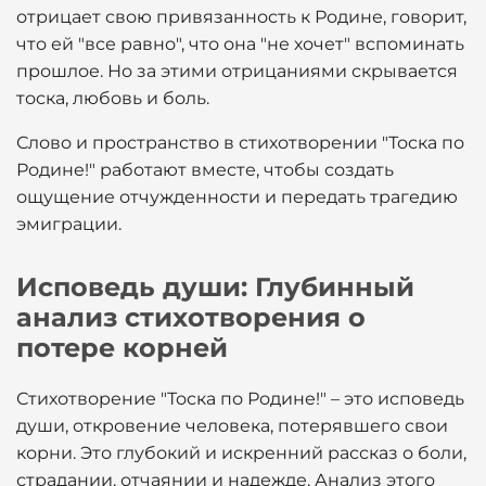
отрицает свою привязанность к Родине, говорит,
что ей "все равно", что она "не хочет" вспоминать
прошлое. Но за этими отрицаниями скрывается
тоска, любовь и боль.
Слово и пространство в стихотворении "Тоска по
Родине!" работают вместе, чтобы создать
ощущение отчужденности и передать трагедию
эмиграции.
Исповедь души: Глубинный
анализ стихотворения о
потере корней
Стихотворение "Тоска по Родине!" – это исповедь
души, откровение человека, потерявшего свои
корни. Это глубокий и искренний рассказ о боли,
страдании, отчаянии и надежде. Анализ этого