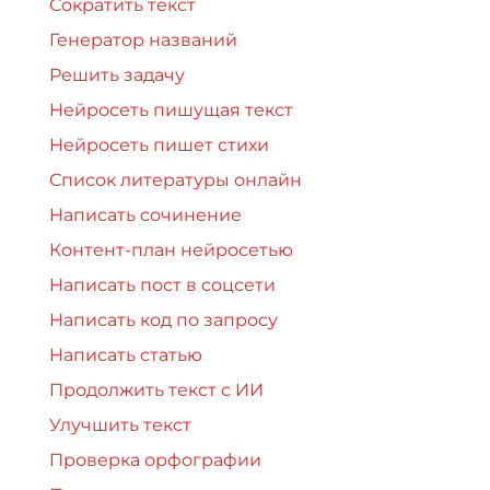
Сократить текст
Генератор названий
Решить задачу
Нейросеть пишущая текст
Нейросеть пишет стихи
Список литературы онлайн
Написать сочинение
Контент-план нейросетью
Написать пост в соцсети
Написать код по запросу
Написать статью
Продолжить текст с ИИ
Улучшить текст
Проверка орфографии