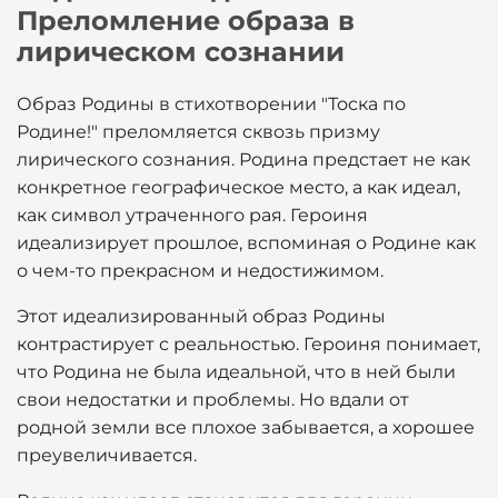
Преломление образа в
лирическом сознании
Образ Родины в стихотворении "Тоска по
Родине!" преломляется сквозь призму
лирического сознания. Родина предстает не как
конкретное географическое место, а как идеал,
как символ утраченного рая. Героиня
идеализирует прошлое, вспоминая о Родине как
о чем-то прекрасном и недостижимом.
Этот идеализированный образ Родины
контрастирует с реальностью. Героиня понимает,
что Родина не была идеальной, что в ней были
свои недостатки и проблемы. Но вдали от
родной земли все плохое забывается, а хорошее
преувеличивается.