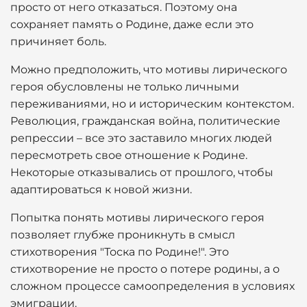
просто от него отказаться. Поэтому она
сохраняет память о Родине, даже если это
причиняет боль.
Можно предположить, что мотивы лирического
героя обусловлены не только личными
переживаниями, но и историческим контекстом.
Революция, гражданская война, политические
репрессии – все это заставило многих людей
пересмотреть свое отношение к Родине.
Некоторые отказывались от прошлого, чтобы
адаптироваться к новой жизни.
Попытка понять мотивы лирического героя
позволяет глубже проникнуть в смысл
стихотворения "Тоска по Родине!". Это
стихотворение не просто о потере родины, а о
сложном процессе самоопределения в условиях
эмиграции.