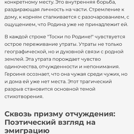
конкретному месту. Это внутренняя борьба,
раздирающая личность на части. Стремление к
дому, к корням сталкивается с разочарованием, с
ощущением, что Родина уже не принадлежит ей.
В каждой строке "Тоски по Родине!" чувствуется
острое переживание утраты. Утраты не только
географической, но и духовной связи с родной
землей. Эта утрата порождает чувство
одиночества, отчужденности и непонимания.
Героиня осознает, что она чужая среди чужих, но
и дома ей уже нет места. Этот трагический
разрыв становится основной темой
стихотворения.
Сквозь призму отчуждения:
Поэтический взгляд на
эмиграцию