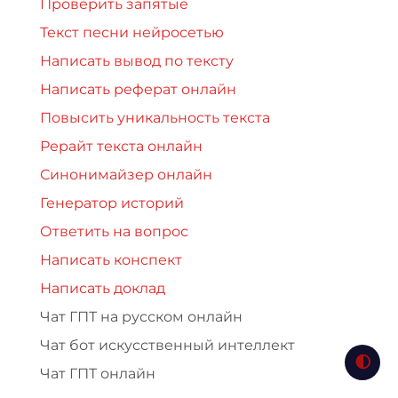
Проверить запятые
Текст песни нейросетью
Написать вывод по тексту
Написать реферат онлайн
Повысить уникальность текста
Рерайт текста онлайн
Синонимайзер онлайн
Генератор историй
Ответить на вопрос
Написать конспект
Написать доклад
Чат ГПТ на русском онлайн
Чат бот искусственный интеллект
Чат ГПТ онлайн