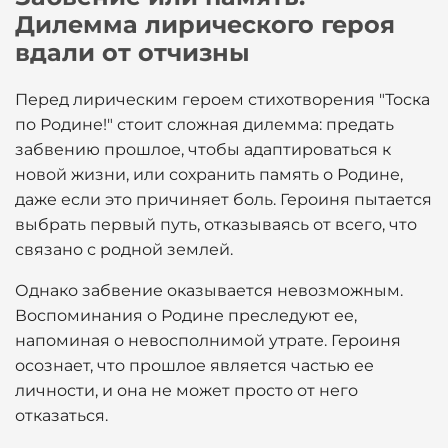
Дилемма лирического героя
вдали от отчизны
Перед лирическим героем стихотворения "Тоска
по Родине!" стоит сложная дилемма: предать
забвению прошлое, чтобы адаптироваться к
новой жизни, или сохранить память о Родине,
даже если это причиняет боль. Героиня пытается
выбрать первый путь, отказываясь от всего, что
связано с родной землей.
Однако забвение оказывается невозможным.
Воспоминания о Родине преследуют ее,
напоминая о невосполнимой утрате. Героиня
осознает, что прошлое является частью ее
личности, и она не может просто от него
отказаться.