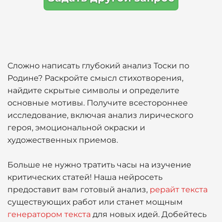
Сложно написать глубокий анализ Тоски по
Родине? Раскройте смысл стихотворения,
найдите скрытые символы и определите
основные мотивы. Получите всестороннее
исследование, включая анализ лирического
героя, эмоциональной окраски и
художественных приемов.
Больше не нужно тратить часы на изучение
критических статей! Наша нейросеть
предоставит вам готовый анализ,
рерайт текста
существующих работ или станет мощным
генератором текста
для новых идей. Добейтесь