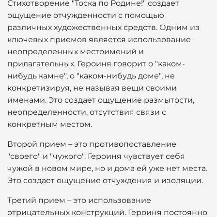
Стихотворение "Тоска по Родине!" создает
ощущение отчужденности с помощью
различных художественных средств. Одним из
ключевых приемов является использование
неопределенных местоимений и
прилагательных. Героиня говорит о "каком-
нибудь камне", о "каком-нибудь доме", не
конкретизируя, не называя вещи своими
именами. Это создает ощущение размытости,
неопределенности, отсутствия связи с
конкретным местом.
Второй прием – это противопоставление
"своего" и "чужого". Героиня чувствует себя
чужой в новом мире, но и дома ей уже нет места.
Это создает ощущение отчуждения и изоляции.
Третий прием – это использование
отрицательных конструкций. Героиня постоянно