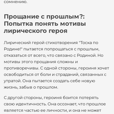
сомнению.
Прощание с прошлым?:
Попытка понять мотивы
лирического героя
Лирический герой стихотворения "Тоска по
Родине!" пытается попрощаться с прошлым,
отказаться от всего, что связано с Родиной. Но
мотивы этого прощания сложны и
противоречивы. С одной стороны, героиня хочет
освободиться от боли и страданий, связанных с
утратой. Она пытается создать себе новую
жизнь, забыв о прошлом.
С другой стороны, героиня боится потерять
свою идентичность. Она осознает, что прошлое
является частью ее личности, и она не может