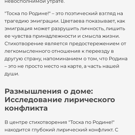
невосполнимой утрате.
"Тоска по Родине!" – это поэтический взгляд на
трагедию эмиграции. Цветаева показывает, как
эмиграция может разрушить личность, лишить
ее чувства принадлежности и смысла жизни.
Стихотворение является предостережением от
легкомысленного отношения к переезду в
другую страну, напоминанием о том, что Родина
– это не просто место на карте, а часть нашей
души.
Размышления о доме:
Исследование лирического
конфликта
В центре стихотворения "Тоска по Родине!"
находится глубокий лирический конфликт. С