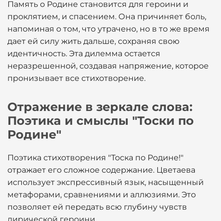
Память о Родине становится для героини и
проклятием, и спасением. Она причиняет боль,
напоминая о том, что утрачено, но в то же время
дает ей силу жить дальше, сохраняя свою
идентичность. Эта дилемма остается
неразрешенной, создавая напряжение, которое
пронизывает все стихотворение.
Отражение в зеркале слова:
Поэтика и смыслы "Тоски по
Родине"
Поэтика стихотворения "Тоска по Родине!"
отражает его сложное содержание. Цветаева
использует экспрессивный язык, насыщенный
метафорами, сравнениями и аллюзиями. Это
позволяет ей передать всю глубину чувств
лирической героини.