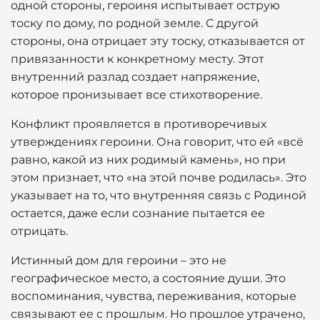
одной стороны, героиня испытывает острую
тоску по дому, по родной земле. С другой
стороны, она отрицает эту тоску, отказывается от
привязанности к конкретному месту. Этот
внутренний разлад создает напряжение,
которое пронизывает все стихотворение.
Конфликт проявляется в противоречивых
утверждениях героини. Она говорит, что ей «всё
равно, какой из них родимый камень», но при
этом признает, что «на этой почве родилась». Это
указывает на то, что внутренняя связь с Родиной
остается, даже если сознание пытается ее
отрицать.
Истинный дом для героини – это не
географическое место, а состояние души. Это
воспоминания, чувства, переживания, которые
связывают ее с прошлым. Но прошлое утрачено,