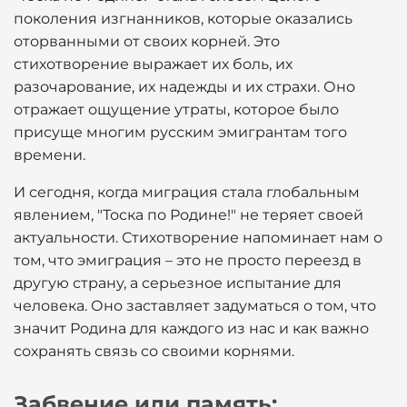
поколения изгнанников, которые оказались
оторванными от своих корней. Это
стихотворение выражает их боль, их
разочарование, их надежды и их страхи. Оно
отражает ощущение утраты, которое было
присуще многим русским эмигрантам того
времени.
И сегодня, когда миграция стала глобальным
явлением, "Тоска по Родине!" не теряет своей
актуальности. Стихотворение напоминает нам о
том, что эмиграция – это не просто переезд в
другую страну, а серьезное испытание для
человека. Оно заставляет задуматься о том, что
значит Родина для каждого из нас и как важно
сохранять связь со своими корнями.
Забвение или память: