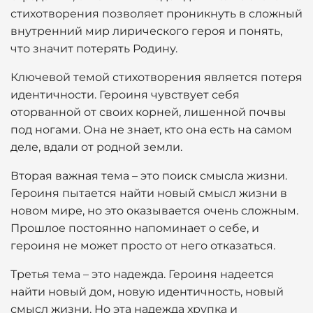
стихотворения позволяет проникнуть в сложный
внутренний мир лирического героя и понять,
что значит потерять Родину.
Ключевой темой стихотворения является потеря
идентичности. Героиня чувствует себя
оторванной от своих корней, лишенной почвы
под ногами. Она не знает, кто она есть на самом
деле, вдали от родной земли.
Вторая важная тема – это поиск смысла жизни.
Героиня пытается найти новый смысл жизни в
новом мире, но это оказывается очень сложным.
Прошлое постоянно напоминает о себе, и
героиня не может просто от него отказаться.
Третья тема – это надежда. Героиня надеется
найти новый дом, новую идентичность, новый
смысл жизни. Но эта надежда хрупка и