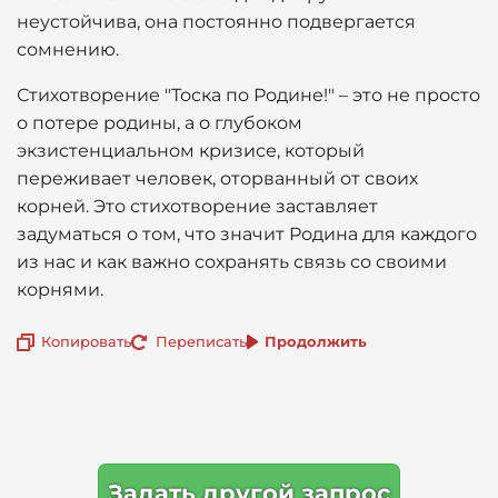
неустойчива, она постоянно подвергается
сомнению.
Стихотворение "Тоска по Родине!" – это не просто
о потере родины, а о глубоком
экзистенциальном кризисе, который
переживает человек, оторванный от своих
корней. Это стихотворение заставляет
задуматься о том, что значит Родина для каждого
из нас и как важно сохранять связь со своими
корнями.
Копировать
Переписать
Продолжить
Задать другой запрос