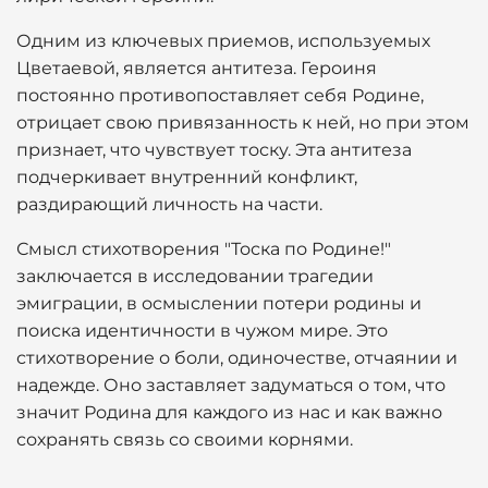
Одним из ключевых приемов, используемых
Цветаевой, является антитеза. Героиня
постоянно противопоставляет себя Родине,
отрицает свою привязанность к ней, но при этом
признает, что чувствует тоску. Эта антитеза
подчеркивает внутренний конфликт,
раздирающий личность на части.
Смысл стихотворения "Тоска по Родине!"
заключается в исследовании трагедии
эмиграции, в осмыслении потери родины и
поиска идентичности в чужом мире. Это
стихотворение о боли, одиночестве, отчаянии и
надежде. Оно заставляет задуматься о том, что
значит Родина для каждого из нас и как важно
сохранять связь со своими корнями.