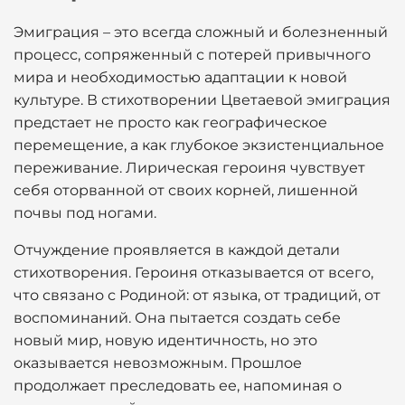
Эмиграция – это всегда сложный и болезненный
процесс, сопряженный с потерей привычного
мира и необходимостью адаптации к новой
культуре. В стихотворении Цветаевой эмиграция
предстает не просто как географическое
перемещение, а как глубокое экзистенциальное
переживание. Лирическая героиня чувствует
себя оторванной от своих корней, лишенной
почвы под ногами.
Отчуждение проявляется в каждой детали
стихотворения. Героиня отказывается от всего,
что связано с Родиной: от языка, от традиций, от
воспоминаний. Она пытается создать себе
новый мир, новую идентичность, но это
оказывается невозможным. Прошлое
продолжает преследовать ее, напоминая о