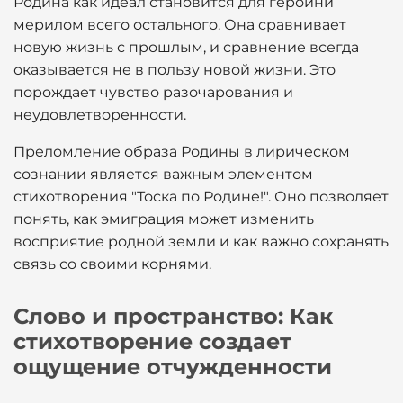
Родина как идеал становится для героини
мерилом всего остального. Она сравнивает
новую жизнь с прошлым, и сравнение всегда
оказывается не в пользу новой жизни. Это
порождает чувство разочарования и
неудовлетворенности.
Преломление образа Родины в лирическом
сознании является важным элементом
стихотворения "Тоска по Родине!". Оно позволяет
понять, как эмиграция может изменить
восприятие родной земли и как важно сохранять
связь со своими корнями.
Слово и пространство: Как
стихотворение создает
ощущение отчужденности