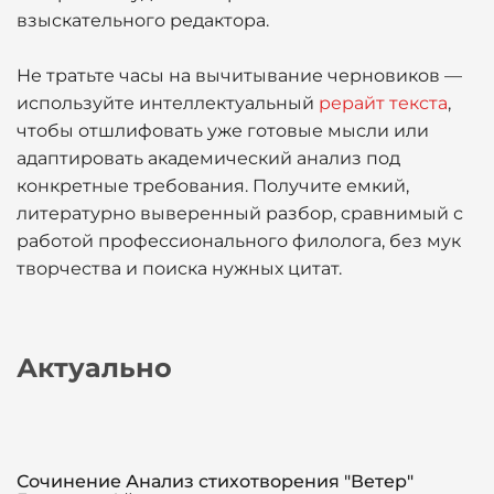
взыскательного редактора.
Не тратьте часы на вычитывание черновиков —
используйте интеллектуальный
рерайт текста
,
чтобы отшлифовать уже готовые мысли или
адаптировать академический анализ под
конкретные требования. Получите емкий,
литературно выверенный разбор, сравнимый с
работой профессионального филолога, без мук
творчества и поиска нужных цитат.
Актуально
Сочинение Анализ стихотворения "Ветер"