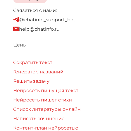
Связаться с нами:
@chatinfo_support_bot
help@chatinfo.ru
Цены
Сократить текст
Генератор названий
Решить задачу
Нейросеть пишущая текст
Нейросеть пишет стихи
Список литературы онлайн
Написать сочинение
Контент-план нейросетью