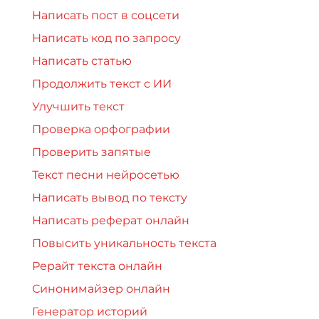
Написать пост в соцсети
Написать код по запросу
Написать статью
Продолжить текст с ИИ
Улучшить текст
Проверка орфографии
Проверить запятые
Текст песни нейросетью
Написать вывод по тексту
Написать реферат онлайн
Повысить уникальность текста
Рерайт текста онлайн
Синонимайзер онлайн
Генератор историй