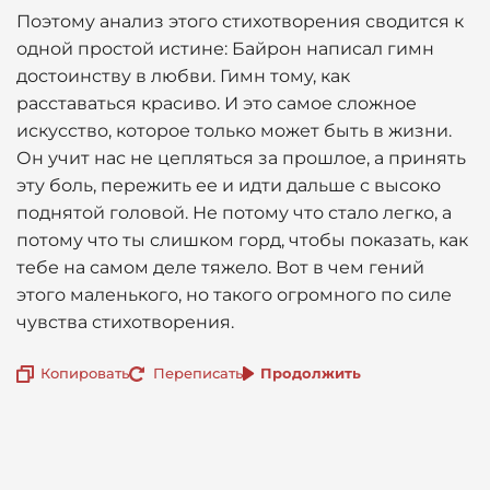
Поэтому анализ этого стихотворения сводится к
одной простой истине: Байрон написал гимн
достоинству в любви. Гимн тому, как
расставаться красиво. И это самое сложное
искусство, которое только может быть в жизни.
Он учит нас не цепляться за прошлое, а принять
эту боль, пережить ее и идти дальше с высоко
поднятой головой. Не потому что стало легко, а
потому что ты слишком горд, чтобы показать, как
тебе на самом деле тяжело. Вот в чем гений
этого маленького, но такого огромного по силе
чувства стихотворения.
Копировать
Переписать
Продолжить