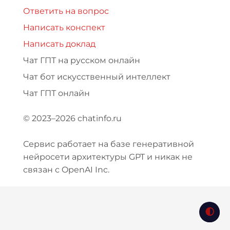
Ответить на вопрос
Написать конспект
Написать доклад
Чат ГПТ на русском онлайн
Чат бот искусственный интеллект
Чат ГПТ онлайн
© 2023–2026 chatinfo.ru
Сервис работает на базе генеративной
нейросети архитектуры GPT и никак не
связан с OpenAI Inc.