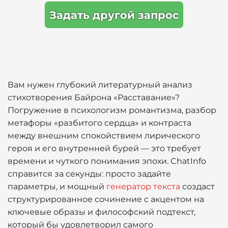
Задать другой запрос
Вам нужен глубокий литературный анализ
стихотворения Байрона «Расставание»?
Погружение в психологизм романтизма, разбор
метафоры «разбитого сердца» и контраста
между внешним спокойствием лирического
героя и его внутренней бурей — это требует
времени и чуткого понимания эпохи. ChatInfo
справится за секунды: просто задайте
параметры, и мощный
генератор текста
создаст
структурированное сочинение с акцентом на
ключевые образы и философский подтекст,
который бы удовлетворил самого