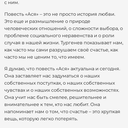
с ним.
Повесть «Ася» – это не просто история любви.
Это еще и размышление о природе
человеческих отношений, о сложности выбора, о
проблеме социального неравенства и о роли
случая в нашей жизни. Тургенев показывает нам,
как часто мы сами разрушаем своё счастье, как
часто мы не ценим то, что имеем.
Я думаю, что повесть «Ася» актуальна и сегодня.
Она заставляет нас задуматься о наших
собственных поступках, о наших собственных
чувствах и о наших собственных возможностях.
Она учит нас быть смелее, решительнее и
внимательнее к тем, кто нас любит. Она
напоминает нам о том, что счастье – это хрупкая
вещь, которую легко потерять.