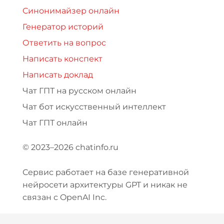
Синонимайзер онлайн
Генератор историй
Ответить на вопрос
Написать конспект
Написать доклад
Чат ГПТ на русском онлайн
Чат бот искусственный интеллект
Чат ГПТ онлайн
© 2023–2026 chatinfo.ru
Сервис работает на базе генеративной
нейросети архитектуры GPT и никак не
связан с OpenAI Inc.