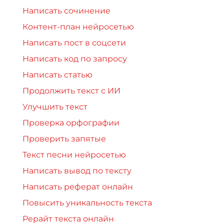
Написать сочинение
Контент-план нейросетью
Написать пост в соцсети
Написать код по запросу
Написать статью
Продолжить текст с ИИ
Улучшить текст
Проверка орфографии
Проверить запятые
Текст песни нейросетью
Написать вывод по тексту
Написать реферат онлайн
Повысить уникальность текста
Рерайт текста онлайн