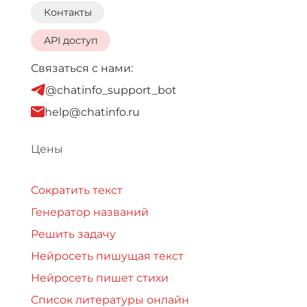
Контакты
API доступ
Связаться с нами:
@chatinfo_support_bot
help@chatinfo.ru
Цены
Сократить текст
Генератор названий
Решить задачу
Нейросеть пишущая текст
Нейросеть пишет стихи
Список литературы онлайн