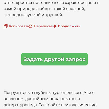
ответ кроется не только в его характере, но и в
самой природе любви – такой сложной,
непредсказуемой и хрупкой.
Копировать
Переписать
Продолжить
Задать другой запрос
Погрузитесь в глубины тургеневского Аси с
анализом, достойным пера опытного
литературоведа. Раскройте психологические