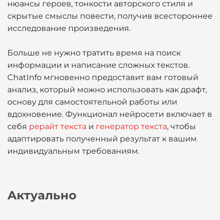
нюансы героев, тонкости авторского стиля и
скрытые смыслы повести, получив всестороннее
исследование произведения.
Больше не нужно тратить время на поиск
информации и написание сложных текстов.
ChatInfo мгновенно предоставит вам готовый
анализ, который можно использовать как драфт,
основу для самостоятельной работы или
вдохновение. Функционал нейросети включает в
себя
рерайт текста
и
генератор текста
, чтобы
адаптировать полученный результат к вашим
индивидуальным требованиям.
Актуально