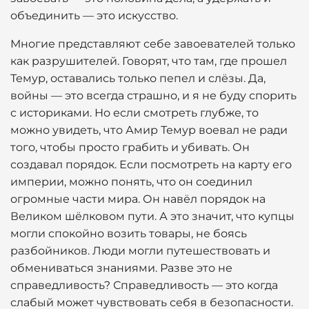
объединить — это искусство.
Многие представляют себе завоевателей только
как разрушителей. Говорят, что там, где прошел
Темур, оставались только пепел и слёзы. Да,
войны — это всегда страшно, и я не буду спорить
с историками. Но если смотреть глубже, то
можно увидеть, что Амир Темур воевал не ради
того, чтобы просто грабить и убивать. Он
создавал порядок. Если посмотреть на карту его
империи, можно понять, что он соединил
огромные части мира. Он навёл порядок на
Великом шёлковом пути. А это значит, что купцы
могли спокойно возить товары, не боясь
разбойников. Люди могли путешествовать и
обмениваться знаниями. Разве это не
справедливость? Справедливость — это когда
слабый может чувствовать себя в безопасности.