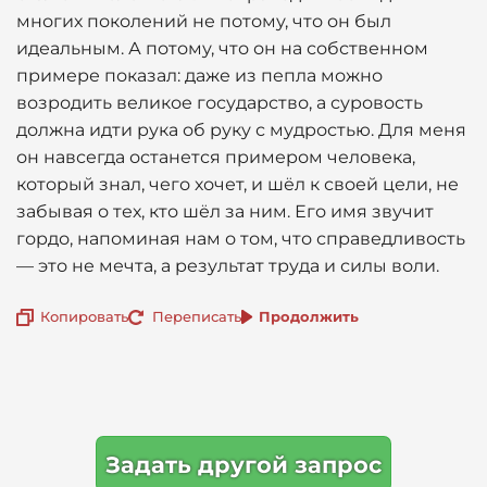
многих поколений не потому, что он был
идеальным. А потому, что он на собственном
примере показал: даже из пепла можно
возродить великое государство, а суровость
должна идти рука об руку с мудростью. Для меня
он навсегда останется примером человека,
который знал, чего хочет, и шёл к своей цели, не
забывая о тех, кто шёл за ним. Его имя звучит
гордо, напоминая нам о том, что справедливость
— это не мечта, а результат труда и силы воли.
Копировать
Переписать
Продолжить
Задать другой запрос