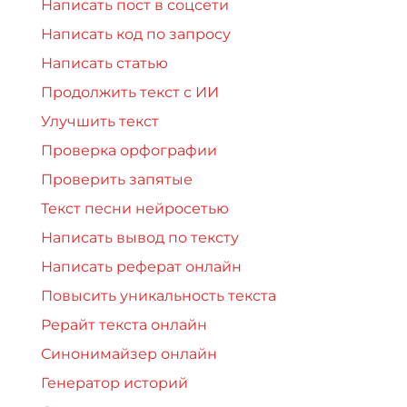
Написать пост в соцсети
Написать код по запросу
Написать статью
Продолжить текст с ИИ
Улучшить текст
Проверка орфографии
Проверить запятые
Текст песни нейросетью
Написать вывод по тексту
Написать реферат онлайн
Повысить уникальность текста
Рерайт текста онлайн
Синонимайзер онлайн
Генератор историй