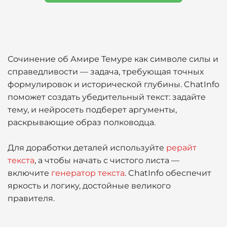
Сочинение об Амире Темуре как символе силы и
справедливости — задача, требующая точных
формулировок и исторической глубины. ChatInfo
поможет создать убедительный текст: задайте
тему, и нейросеть подберет аргументы,
раскрывающие образ полководца.
Для доработки деталей используйте
рерайт
текста
, а чтобы начать с чистого листа —
включите
генератор текста
. ChatInfo обеспечит
яркость и логику, достойные великого
правителя.