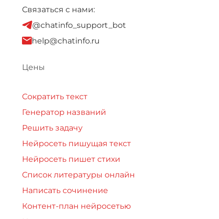
Связаться с нами:
@chatinfo_support_bot
help@chatinfo.ru
Цены
Сократить текст
Генератор названий
Решить задачу
Нейросеть пишущая текст
Нейросеть пишет стихи
Список литературы онлайн
Написать сочинение
Контент-план нейросетью