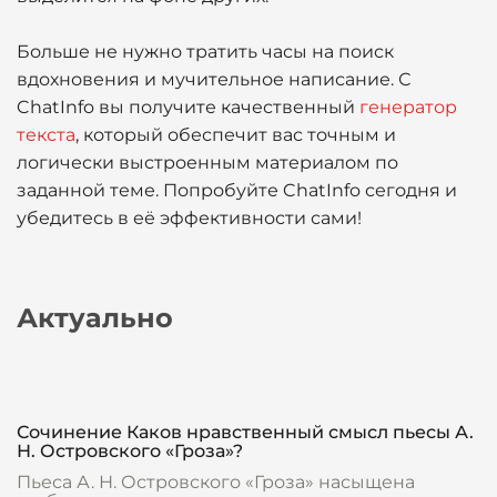
Больше не нужно тратить часы на поиск
вдохновения и мучительное написание. С
ChatInfo вы получите качественный
генератор
текста
, который обеспечит вас точным и
логически выстроенным материалом по
заданной теме. Попробуйте ChatInfo сегодня и
убедитесь в её эффективности сами!
Актуально
Сочинение Каков нравственный смысл пьесы А.
Н. Островского «Гроза»?
Пьеса А. Н. Островского «Гроза» насыщена