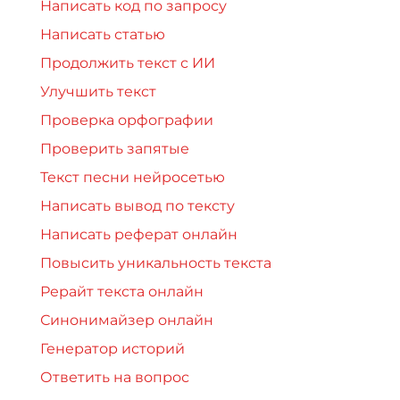
Написать код по запросу
Написать статью
Продолжить текст с ИИ
Улучшить текст
Проверка орфографии
Проверить запятые
Текст песни нейросетью
Написать вывод по тексту
Написать реферат онлайн
Повысить уникальность текста
Рерайт текста онлайн
Синонимайзер онлайн
Генератор историй
Ответить на вопрос