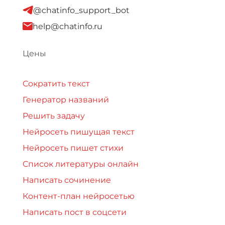
@chatinfo_support_bot
help@chatinfo.ru
Цены
Сократить текст
Генератор названий
Решить задачу
Нейросеть пишущая текст
Нейросеть пишет стихи
Список литературы онлайн
Написать сочинение
Контент-план нейросетью
Написать пост в соцсети