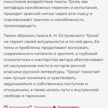
смысловое воздействие пьесы. Гроза, как
метафора неизбежных перемен и испытаний,
проходит красной нитью через всю пьесу и
подчеркивает трагизм и неизбежность
происходящего.
Таким образом, пьеса А. Н. Островского "Гроза"
не теряет своей актуальности и по сей день. Ее
темы и проблемы продолжают волновать
современного читателя и зрителя, а глубокий
психологизм и мастерство автора обеспечивают
ей заслуженное место в когорте вечной
классики русской литературы. "Гроза" помогает
нам лучше понимать и чувствовать,
задумываться о собственных поступках и
отношениях, а также искать пути к внутренней
свободе и гармонии.
Копировать
Переписать
Продолжить