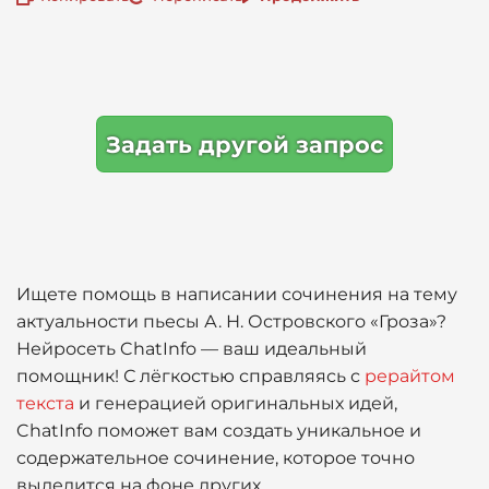
Задать другой запрос
Ищете помощь в написании сочинения на тему
актуальности пьесы А. Н. Островского «Гроза»?
Нейросеть ChatInfo — ваш идеальный
помощник! С лёгкостью справляясь с
рерайтом
текста
и генерацией оригинальных идей,
ChatInfo поможет вам создать уникальное и
содержательное сочинение, которое точно
выделится на фоне других.