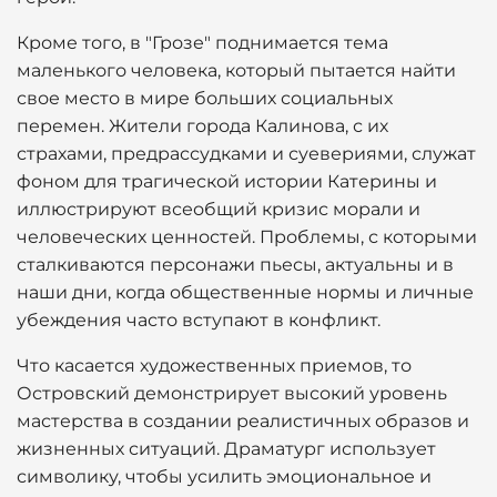
Кроме того, в "Грозе" поднимается тема
маленького человека, который пытается найти
свое место в мире больших социальных
перемен. Жители города Калинова, с их
страхами, предрассудками и суевериями, служат
фоном для трагической истории Катерины и
иллюстрируют всеобщий кризис морали и
человеческих ценностей. Проблемы, с которыми
сталкиваются персонажи пьесы, актуальны и в
наши дни, когда общественные нормы и личные
убеждения часто вступают в конфликт.
Что касается художественных приемов, то
Островский демонстрирует высокий уровень
мастерства в создании реалистичных образов и
жизненных ситуаций. Драматург использует
символику, чтобы усилить эмоциональное и