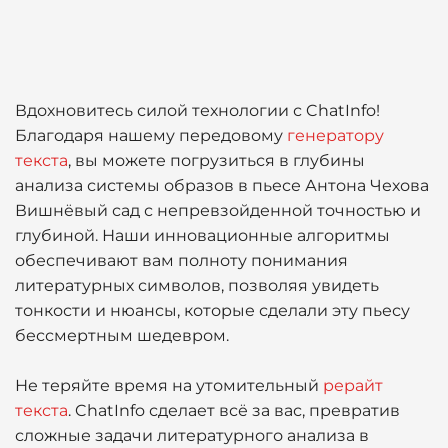
Вдохновитесь силой технологии с ChatInfo!
Благодаря нашему передовому
генератору
текста
, вы можете погрузиться в глубины
анализа системы образов в пьесе Антона Чехова
Вишнёвый сад с непревзойденной точностью и
глубиной. Наши инновационные алгоритмы
обеспечивают вам полноту понимания
литературных символов, позволяя увидеть
тонкости и нюансы, которые сделали эту пьесу
бессмертным шедевром.
Не теряйте время на утомительный
рерайт
текста
. ChatInfo сделает всё за вас, превратив
сложные задачи литературного анализа в