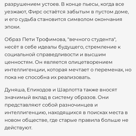
разрушением устоев. В конце пьесы, когда все
уезжают, Фирс остаётся забытым в пустом доме,
и его судьба становится символом окончания
эпохи.
Образ Пети Трофимова, "вечного студента",
несёт в себе идеалы будущего, стремление к
социальной справедливости и высшим
ценностям. Он является олицетворением
интеллигенции, которая мечтает о переменах, но
пока не способна их реализовать.
Дуняша, Епиходов и Шарлотта также вносят
значимый вклад в систему образов. Они
представляют собой разночинцев и
интеллигенцию, находящихся в поисках места в
новом обществе, где старые правила больше не
действуют.