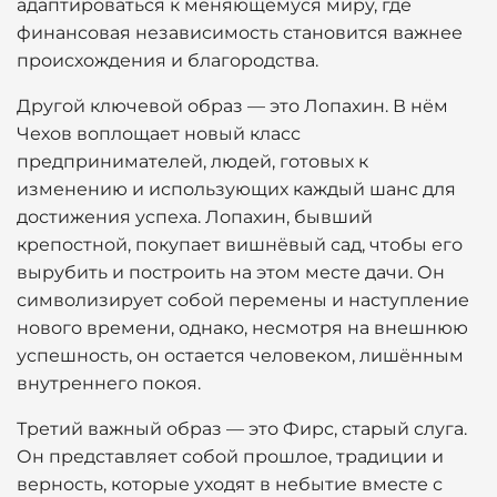
адаптироваться к меняющемуся миру, где
финансовая независимость становится важнее
происхождения и благородства.
Другой ключевой образ — это Лопахин. В нём
Чехов воплощает новый класс
предпринимателей, людей, готовых к
изменению и использующих каждый шанс для
достижения успеха. Лопахин, бывший
крепостной, покупает вишнёвый сад, чтобы его
вырубить и построить на этом месте дачи. Он
символизирует собой перемены и наступление
нового времени, однако, несмотря на внешнюю
успешность, он остается человеком, лишённым
внутреннего покоя.
Третий важный образ — это Фирс, старый слуга.
Он представляет собой прошлое, традиции и
верность, которые уходят в небытие вместе с