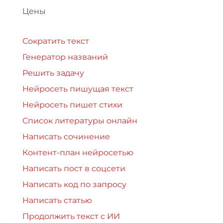
Цены
Сократить текст
Генератор названий
Решить задачу
Нейросеть пишущая текст
Нейросеть пишет стихи
Список литературы онлайн
Написать сочинение
Контент-план нейросетью
Написать пост в соцсети
Написать код по запросу
Написать статью
Продолжить текст с ИИ