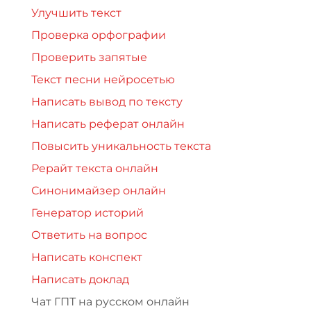
Улучшить текст
Проверка орфографии
Проверить запятые
Текст песни нейросетью
Написать вывод по тексту
Написать реферат онлайн
Повысить уникальность текста
Рерайт текста онлайн
Синонимайзер онлайн
Генератор историй
Ответить на вопрос
Написать конспект
Написать доклад
Чат ГПТ на русском онлайн