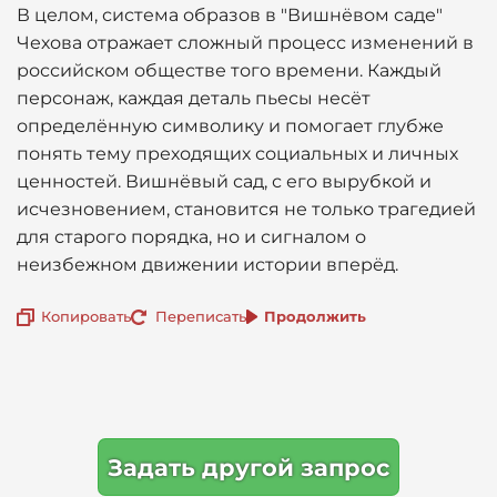
В целом, система образов в "Вишнёвом саде"
Чехова отражает сложный процесс изменений в
российском обществе того времени. Каждый
персонаж, каждая деталь пьесы несёт
определённую символику и помогает глубже
понять тему преходящих социальных и личных
ценностей. Вишнёвый сад, с его вырубкой и
исчезновением, становится не только трагедией
для старого порядка, но и сигналом о
неизбежном движении истории вперёд.
Копировать
Переписать
Продолжить
Задать другой запрос