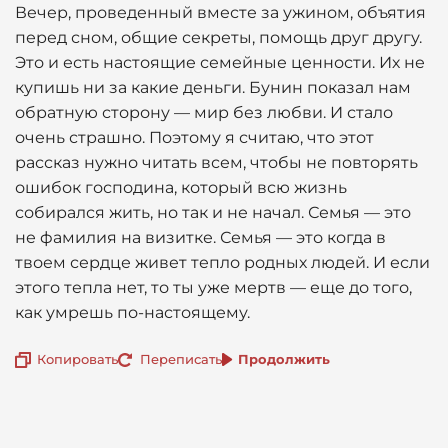
Вечер, проведенный вместе за ужином, объятия
перед сном, общие секреты, помощь друг другу.
Это и есть настоящие семейные ценности. Их не
купишь ни за какие деньги. Бунин показал нам
обратную сторону — мир без любви. И стало
очень страшно. Поэтому я считаю, что этот
рассказ нужно читать всем, чтобы не повторять
ошибок господина, который всю жизнь
собирался жить, но так и не начал. Семья — это
не фамилия на визитке. Семья — это когда в
твоем сердце живет тепло родных людей. И если
этого тепла нет, то ты уже мертв — еще до того,
как умрешь по-настоящему.
Копировать
Переписать
Продолжить