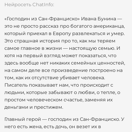
Нейросеть ChatInfo:
«Господин из Сан-Франциско» Ивана Бунина —
это не просто рассказ про богатого американца,
который приехал в Европу развлекаться и умер.
Это страшная история про то, как мы теряем
самое главное в жизни — настоящую семью. И
хотя на первый взгляд может показаться, что
здесь вообще нет никаких семейных ценностей,
на самом деле все произведение построено на
том, как их отсутствие убивает человека.
Писатель показывает нам, что происходит с
людьми, которые забывают о любви, о тепле, о
простом человеческом счастье, заменяя их
деньгами и престижем.
Главный герой — господин из Сан-Франциско. У
него есть жена, есть дочь, он везет их в