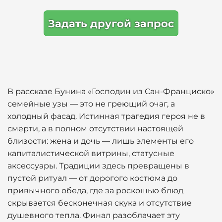
Задать другой запрос
В рассказе Бунина «Господин из Сан-Франциско»
семейные узы — это не греющий очаг, а
холодный фасад. Истинная трагедия героя не в
смерти, а в полном отсутствии настоящей
близости: жена и дочь — лишь элементы его
капиталистической витрины, статусные
аксессуары. Традиции здесь превращены в
пустой ритуал — от дорогого костюма до
привычного обеда, где за роскошью блюд
скрывается бесконечная скука и отсутствие
душевного тепла. Финал разоблачает эту