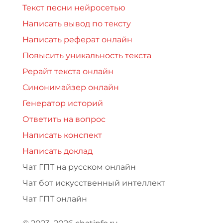
Текст песни нейросетью
Написать вывод по тексту
Написать реферат онлайн
Повысить уникальность текста
Рерайт текста онлайн
Синонимайзер онлайн
Генератор историй
Ответить на вопрос
Написать конспект
Написать доклад
Чат ГПТ на русском онлайн
Чат бот искусственный интеллект
Чат ГПТ онлайн