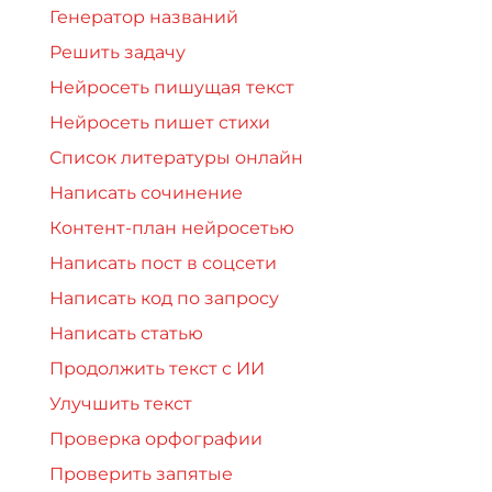
Генератор названий
Решить задачу
Нейросеть пишущая текст
Нейросеть пишет стихи
Список литературы онлайн
Написать сочинение
Контент-план нейросетью
Написать пост в соцсети
Написать код по запросу
Написать статью
Продолжить текст с ИИ
Улучшить текст
Проверка орфографии
Проверить запятые