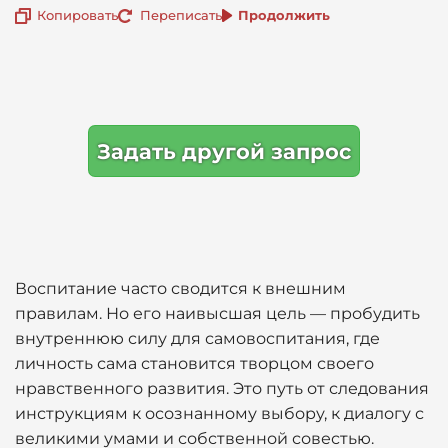
Копировать
Переписать
Продолжить
Задать другой запрос
Воспитание часто сводится к внешним
правилам. Но его наивысшая цель — пробудить
внутреннюю силу для самовоспитания, где
личность сама становится творцом своего
нравственного развития. Это путь от следования
инструкциям к осознанному выбору, к диалогу с
великими умами и собственной совестью.