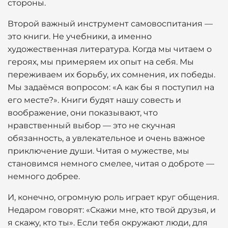
стороны.
Второй важный инструмент самовоспитания —
это книги. Не учебники, а именно
художественная литература. Когда мы читаем о
героях, мы примеряем их опыт на себя. Мы
переживаем их борьбу, их сомнения, их победы.
Мы задаёмся вопросом: «А как бы я поступил на
его месте?». Книги будят нашу совесть и
воображение, они показывают, что
нравственный выбор — это не скучная
обязанность, а увлекательное и очень важное
приключение души. Читая о мужестве, мы
становимся немного смелее, читая о доброте —
немного добрее.
И, конечно, огромную роль играет круг общения.
Недаром говорят: «Скажи мне, кто твой друзья, и
я скажу, кто ты». Если тебя окружают люди, для