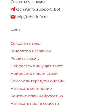
Связаться с нами:
@chatinfo_support_bot
help@chatinfo.ru
Цены
Сократить текст
Генератор названий
Решить задачу
Нейросеть пишущая текст
Нейросеть пишет стихи
Список литературы онлайн
Написать сочинение
Контент-план нейросетью
Написать пост в соцсети