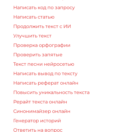
Написать код по запросу
Написать статью
Продолжить текст с ИИ
Улучшить текст
Проверка орфографии
Проверить запятые
Текст песни нейросетью
Написать вывод по тексту
Написать реферат онлайн
Повысить уникальность текста
Рерайт текста онлайн
Синонимайзер онлайн
Генератор историй
Ответить на вопрос