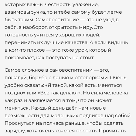
которых важны честность, уважение,
взаимовыручка, то и тебе самому будет легче
быть таким. Самовоспитание — это не уход в
себя, а наоборот, открытость миру. Это
готовность учиться у хороших людей,
перенимать их лучшие качества. А если видишь
в ком-то плохое — это тоже урок, который
показывает, как поступать не стоит.
Самое сложное в самовоспитании — это,
пожалуй, борьба с ленью и отговорками. Очень
удобно сказать: «Я такой, какой есть, меняться
поздно» или «Все так делают». Но сила человека
как раз и заключается в том, что он может
меняться. Каждый день даёт нам новые
возможности для маленьких подвигов над собой.
Проснуться на полчаса раньше, чтобы сделать
зарядку, хотя очень хочется поспать. Прочитать