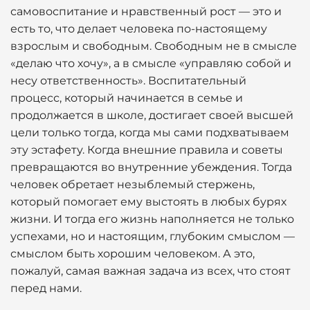
самовоспитание и нравственный рост — это и
есть то, что делает человека по-настоящему
взрослым и свободным. Свободным не в смысле
«делаю что хочу», а в смысле «управляю собой и
несу ответственность». Воспитательный
процесс, который начинается в семье и
продолжается в школе, достигает своей высшей
цели только тогда, когда мы сами подхватываем
эту эстафету. Когда внешние правила и советы
превращаются во внутренние убеждения. Тогда
человек обретает незыблемый стержень,
который помогает ему выстоять в любых бурях
жизни. И тогда его жизнь наполняется не только
успехами, но и настоящим, глубоким смыслом —
смыслом быть хорошим человеком. А это,
пожалуй, самая важная задача из всех, что стоят
перед нами.