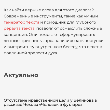
Как найти верные слова для этого диалога?
Современные инструменты, такие как умный
генератор текста
и помощник для глубокого
рерайта текста
, позволяют осмыслить сложные
концепции. Они помогают сформулировать
личные принципы, проанализировать поступки
и выстроить ту внутреннюю беседу, что ведет к
подлинной зрелости духа.
Актуально
Отсутствие нравственной цели у Беликова в
рассказе Чехова «Человек в футляре»