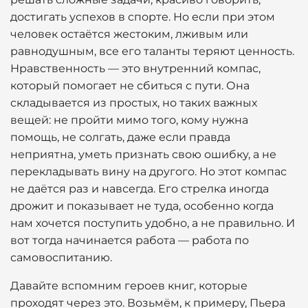
достигать успехов в спорте. Но если при этом
человек остаётся жестоким, лживым или
равнодушным, все его таланты теряют ценность.
Нравственность — это внутренний компас,
который помогает не сбиться с пути. Она
складывается из простых, но таких важных
вещей: не пройти мимо того, кому нужна
помощь, не солгать, даже если правда
неприятна, уметь признать свою ошибку, а не
перекладывать вину на другого. Но этот компас
не даётся раз и навсегда. Его стрелка иногда
дрожит и показывает не туда, особенно когда
нам хочется поступить удобно, а не правильно. И
вот тогда начинается работа — работа по
самовоспитанию.
Давайте вспомним героев книг, которые
проходят через это. Возьмём, к примеру, Пьера