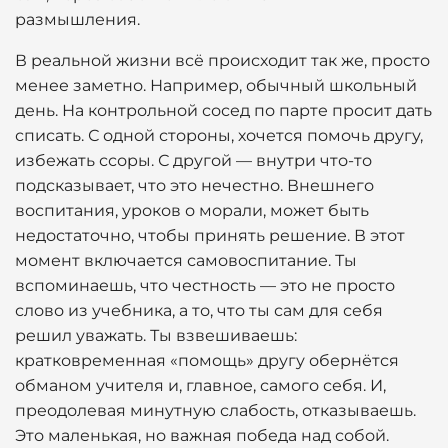
размышления.
В реальной жизни всё происходит так же, просто
менее заметно. Например, обычный школьный
день. На контрольной сосед по парте просит дать
списать. С одной стороны, хочется помочь другу,
избежать ссоры. С другой — внутри что-то
подсказывает, что это нечестно. Внешнего
воспитания, уроков о морали, может быть
недостаточно, чтобы принять решение. В этот
момент включается самовоспитание. Ты
вспоминаешь, что честность — это не просто
слово из учебника, а то, что ты сам для себя
решил уважать. Ты взвешиваешь:
кратковременная «помощь» другу обернётся
обманом учителя и, главное, самого себя. И,
преодолевая минутную слабость, отказываешь.
Это маленькая, но важная победа над собой.