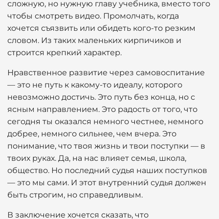
сложную, но нужную главу учебника, вместо того
чтобы смотреть видео. Промолчать, когда
хочется съязвить или обидеть кого-то резким
словом. Из таких маленьких кирпичиков и
строится крепкий характер.
Нравственное развитие через самовоспитание
— это не путь к какому-то идеалу, которого
невозможно достичь. Это путь без конца, но с
ясным направлением. Это радость от того, что
сегодня ты оказался немного честнее, немного
добрее, немного сильнее, чем вчера. Это
понимание, что твоя жизнь и твои поступки — в
твоих руках. Да, на нас влияет семья, школа,
общество. Но последний судья наших поступков
— это мы сами. И этот внутренний судья должен
быть строгим, но справедливым.
В заключение хочется сказать, что