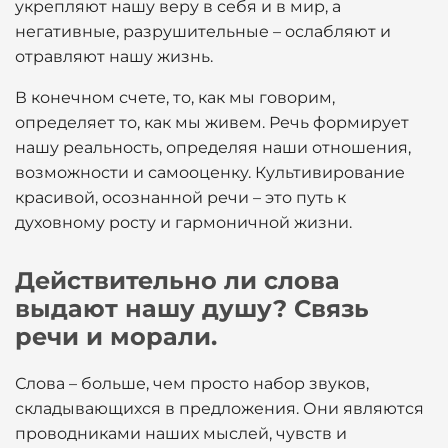
укрепляют нашу веру в себя и в мир, а
негативные, разрушительные – ослабляют и
отравляют нашу жизнь.
В конечном счете, то, как мы говорим,
определяет то, как мы живем. Речь формирует
нашу реальность, определяя наши отношения,
возможности и самооценку. Культивирование
красивой, осознанной речи – это путь к
духовному росту и гармоничной жизни.
Действительно ли слова
выдают нашу душу? Связь
речи и морали.
Слова – больше, чем просто набор звуков,
складывающихся в предложения. Они являются
проводниками наших мыслей, чувств и