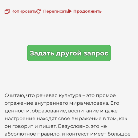
Копировать
Переписать
Продолжить
Задать другой запрос
Считаю, что речевая культура – это прямое
отражение внутреннего мира человека. Его
ценности, образование, воспитание и даже
настроение находят свое выражение в том, как
он говорит и пишет. Безусловно, это не
абсолютное правило, и контекст имеет большое