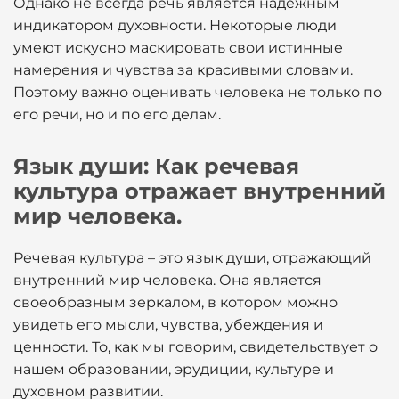
Однако не всегда речь является надежным
индикатором духовности. Некоторые люди
умеют искусно маскировать свои истинные
намерения и чувства за красивыми словами.
Поэтому важно оценивать человека не только по
его речи, но и по его делам.
Язык души: Как речевая
культура отражает внутренний
мир человека.
Речевая культура – это язык души, отражающий
внутренний мир человека. Она является
своеобразным зеркалом, в котором можно
увидеть его мысли, чувства, убеждения и
ценности. То, как мы говорим, свидетельствует о
нашем образовании, эрудиции, культуре и
духовном развитии.