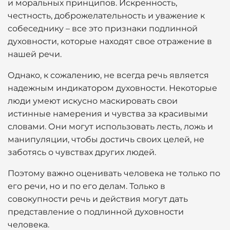
и моральных принципов. Искренность,
честность, доброжелательность и уважение к
собеседнику – все это признаки подлинной
духовности, которые находят свое отражение в
нашей речи.
Однако, к сожалению, не всегда речь является
надежным индикатором духовности. Некоторые
люди умеют искусно маскировать свои
истинные намерения и чувства за красивыми
словами. Они могут использовать лесть, ложь и
манипуляции, чтобы достичь своих целей, не
заботясь о чувствах других людей.
Поэтому важно оценивать человека не только по
его речи, но и по его делам. Только в
совокупности речь и действия могут дать
представление о подлинной духовности
человека.