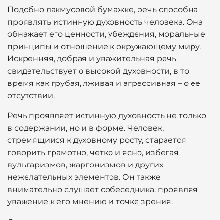
Подобно лакмусовой бумажке, речь способна
проявлять истинную духовность человека. Она
обнажает его ценности, убеждения, моральные
принципы и отношение к окружающему миру.
Искренняя, добрая и уважительная речь
свидетельствует о высокой духовности, в то
время как грубая, лживая и агрессивная – о ее
отсутствии.
Речь проявляет истинную духовность не только
в содержании, но и в форме. Человек,
стремящийся к духовному росту, старается
говорить грамотно, четко и ясно, избегая
вульгаризмов, жаргонизмов и других
нежелательных элементов. Он также
внимательно слушает собеседника, проявляя
уважение к его мнению и точке зрения.