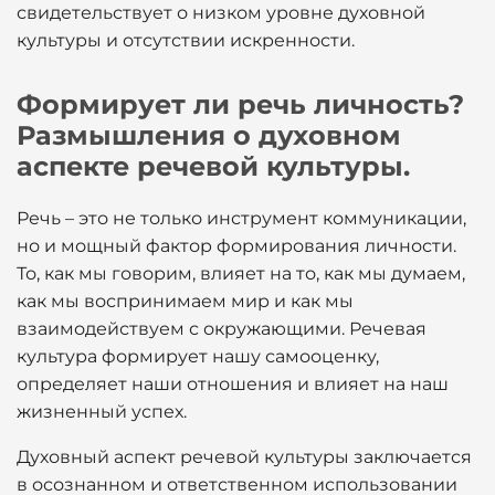
свидетельствует о низком уровне духовной
культуры и отсутствии искренности.
Формирует ли речь личность?
Размышления о духовном
аспекте речевой культуры.
Речь – это не только инструмент коммуникации,
но и мощный фактор формирования личности.
То, как мы говорим, влияет на то, как мы думаем,
как мы воспринимаем мир и как мы
взаимодействуем с окружающими. Речевая
культура формирует нашу самооценку,
определяет наши отношения и влияет на наш
жизненный успех.
Духовный аспект речевой культуры заключается
в осознанном и ответственном использовании