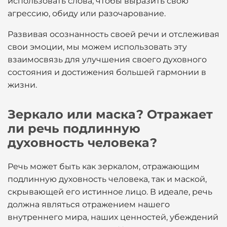
использовать слова, чтобы выразить свою
агрессию, обиду или разочарование.
Развивая осознанность своей речи и отслеживая
свои эмоции, мы можем использовать эту
взаимосвязь для улучшения своего духовного
состояния и достижения большей гармонии в
жизни.
Зеркало или маска? Отражает
ли речь подлинную
духовность человека?
Речь может быть как зеркалом, отражающим
подлинную духовность человека, так и маской,
скрывающей его истинное лицо. В идеале, речь
должна являться отражением нашего
внутреннего мира, наших ценностей, убеждений