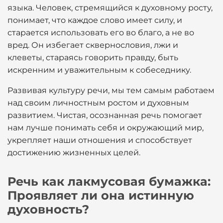
языка. Человек, стремящийся к духовному росту,
понимает, что каждое слово имеет силу, и
старается использовать его во благо, а не во
вред. Он избегает сквернословия, лжи и
клеветы, стараясь говорить правду, быть
искренним и уважительным к собеседнику.
Развивая культуру речи, мы тем самым работаем
над своим личностным ростом и духовным
развитием. Чистая, осознанная речь помогает
нам лучше понимать себя и окружающий мир,
укрепляет наши отношения и способствует
достижению жизненных целей.
Речь как лакмусовая бумажка:
Проявляет ли она истинную
духовность?