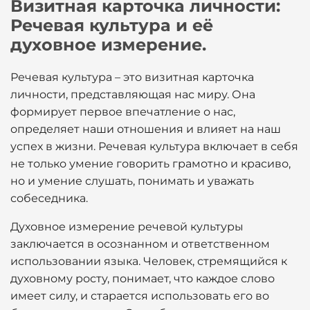
Визитная карточка личности:
Речевая культура и её
духовное измерение.
Речевая культура – это визитная карточка
личности, представляющая нас миру. Она
формирует первое впечатление о нас,
определяет наши отношения и влияет на наш
успех в жизни. Речевая культура включает в себя
не только умение говорить грамотно и красиво,
но и умение слушать, понимать и уважать
собеседника.
Духовное измерение речевой культуры
заключается в осознанном и ответственном
использовании языка. Человек, стремящийся к
духовному росту, понимает, что каждое слово
имеет силу, и старается использовать его во