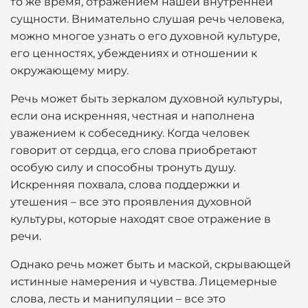
то же время, отражением нашей внутренней
сущности. Внимательно слушая речь человека,
можно многое узнать о его духовной культуре,
его ценностях, убеждениях и отношении к
окружающему миру.
Речь может быть зеркалом духовной культуры,
если она искренняя, честная и наполнена
уважением к собеседнику. Когда человек
говорит от сердца, его слова приобретают
особую силу и способны тронуть душу.
Искренняя похвала, слова поддержки и
утешения – все это проявления духовной
культуры, которые находят свое отражение в
речи.
Однако речь может быть и маской, скрывающей
истинные намерения и чувства. Лицемерные
слова, лесть и манипуляции – все это