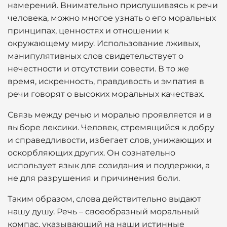
намерений. Внимательно прислушиваясь к речи
человека, можно многое узнать о его моральных
принципах, ценностях и отношении к
окружающему миру. Использование лживых,
манипулятивных слов свидетельствует о
нечестности и отсутствии совести. В то же
время, искренность, правдивость и эмпатия в
речи говорят о высоких моральных качествах.
Связь между речью и моралью проявляется и в
выборе лексики. Человек, стремящийся к добру
и справедливости, избегает слов, унижающих и
оскорбляющих других. Он сознательно
использует язык для созидания и поддержки, а
не для разрушения и причинения боли.
Таким образом, слова действительно выдают
нашу душу. Речь – своеобразный моральный
компас, указывающий на наши истинные