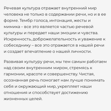
Речевая культура отражает внутренний мир
человека не только в содержании речи, но и в ее
форме. Тембр голоса, интонация, жесты и
мимика – все это является частью речевой
культуры и передает наши эмоции и чувства.
Искренность, доброжелательность и уважение к
собеседнику – все это отражается в нашей речи
и создает впечатление о нашей личности.
Развивая культуру речи, мы тем самым работаем
над своим внутренним миром, стремясь к
гармонии, красоте и совершенству. Чистая,
осознанная речь помогает нам лучше понимать
себя и окружающий мир, укрепляет наши
отношения и способствует достижению
жизненных целей.