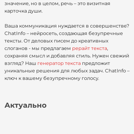
значение, но в целом, речь – это визитная
карточка души.
Ваша коммуникация нуждается в совершенстве?
ChatInfo – нейросеть, создающая безупречные
тексты. От деловых писем до креативных
слоганов - мы предлагаем
рерайт текста
,
сохраняя смысл и добавляя стиль. Нужен свежий
взгляд? Наш
генератор текста
предложит
уникальные решения для любых задач. ChatInfo –
ключ к вашему безупречному голосу.
Актуально