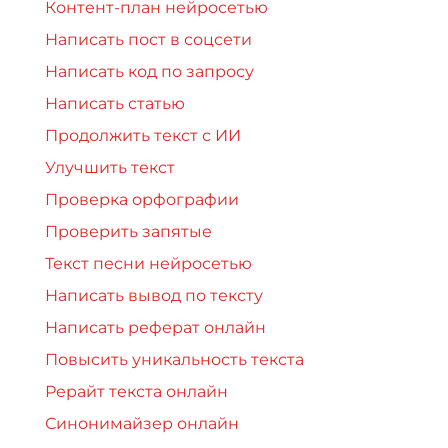
Контент-план нейросетью
Написать пост в соцсети
Написать код по запросу
Написать статью
Продолжить текст с ИИ
Улучшить текст
Проверка орфографии
Проверить запятые
Текст песни нейросетью
Написать вывод по тексту
Написать реферат онлайн
Повысить уникальность текста
Рерайт текста онлайн
Синонимайзер онлайн