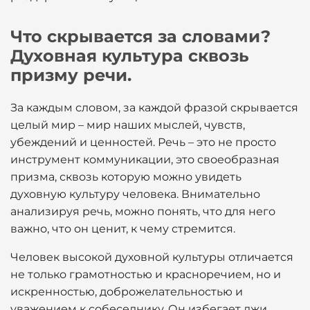
Что скрывается за словами?
Духовная культура сквозь
призму речи.
За каждым словом, за каждой фразой скрывается
целый мир – мир наших мыслей, чувств,
убеждений и ценностей. Речь – это не просто
инструмент коммуникации, это своеобразная
призма, сквозь которую можно увидеть
духовную культуру человека. Внимательно
анализируя речь, можно понять, что для него
важно, что он ценит, к чему стремится.
Человек высокой духовной культуры отличается
не только грамотностью и красноречием, но и
искренностью, доброжелательностью и
уважением к собеседнику. Он избегает лжи,