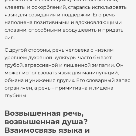
клеветы и оскорблений, стараясь использовать
язык для созидания и поддержки. Его речь
наполнена позитивными и вдохновляющими
словами, способными воодушевить и придать
сил.
С другой стороны, речь человека с низким
уровнем духовной культуры часто бывает
грубой, агрессивной и лишенной эмпатии. Он
может использовать язык для манипуляций,
обмана и унижения других. Его словарный запас
ограничен, а речь – примитивна и лишена
глубины.
Возвышенная речь,
возвышенная душа?
Взаимосвязь языка и