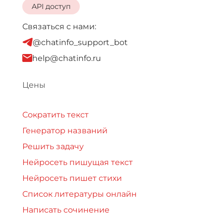
API доступ
Связаться с нами:
@chatinfo_support_bot
help@chatinfo.ru
Цены
Сократить текст
Генератор названий
Решить задачу
Нейросеть пишущая текст
Нейросеть пишет стихи
Список литературы онлайн
Написать сочинение