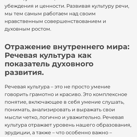
убеждения и ценности. Развивая культуру речи,
мы тем самым работаем над своим
нравственным совершенствованием и
духовным ростом.
Отражение внутреннего мира:
Речевая культура как
показатель духовного
развития.
Речевая культура – это не просто умение
говорить грамотно и красиво. Это комплексное
понятие, включающее в себя умение слушать,
понимать, анализировать и выражать свои
мысли четко, логично и уважительно. Речевая
культура отражает уровень нашего образования,
эрудиции, а также – что особенно важно –