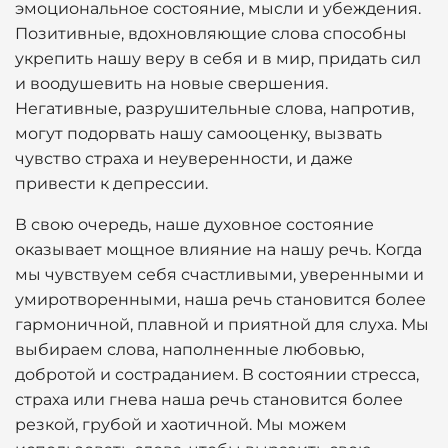
эмоциональное состояние, мысли и убеждения.
Позитивные, вдохновляющие слова способны
укрепить нашу веру в себя и в мир, придать сил
и воодушевить на новые свершения.
Негативные, разрушительные слова, напротив,
могут подорвать нашу самооценку, вызвать
чувство страха и неуверенности, и даже
привести к депрессии.
В свою очередь, наше духовное состояние
оказывает мощное влияние на нашу речь. Когда
мы чувствуем себя счастливыми, уверенными и
умиротворенными, наша речь становится более
гармоничной, плавной и приятной для слуха. Мы
выбираем слова, наполненные любовью,
добротой и состраданием. В состоянии стресса,
страха или гнева наша речь становится более
резкой, грубой и хаотичной. Мы можем