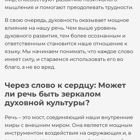
мышления и помогают преодолевать трудности.
В свою очередь, духовность оказывает мощное
влияние на нашу речь. Чем выше уровень
духовного развития, тем более осознанным и
ответственным становится наше отношение к
языку. Мы начинаем понимать, что каждое слово
имеет силу, и стараемся использовать его во
благо, а не во вред.
Через слово к сердцу: Может
ли речь быть зеркалом
духовной культуры?
Речь – это мост, соединяющий наши внутренние
миры с внешним миром. Она является мощным
инструментом воздействия на окружающих и, в