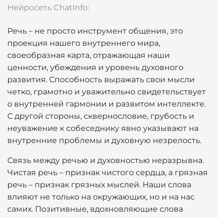
Нейросеть ChatInfo:
Речь – не просто инструмент общения, это
проекция нашего внутреннего мира,
своеобразная карта, отражающая наши
ценности, убеждения и уровень духовного
развития. Способность выражать свои мысли
четко, грамотно и уважительно свидетельствует
о внутренней гармонии и развитом интеллекте.
С другой стороны, сквернословие, грубость и
неуважение к собеседнику явно указывают на
внутренние проблемы и духовную незрелость.
Связь между речью и духовностью неразрывна.
Чистая речь – признак чистого сердца, а грязная
речь – признак грязных мыслей. Наши слова
влияют не только на окружающих, но и на нас
самих. Позитивные, вдохновляющие слова