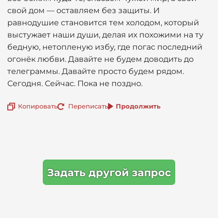
свой дом — оставляем без защиты. И
равнодушие становится тем холодом, который
выстужает наши души, делая их похожими на ту
бедную, нетопленую избу, где погас последний
огонёк любви. Давайте не будем доводить до
телеграммы. Давайте просто будем рядом.
Сегодня. Сейчас. Пока не поздно.
Копировать
Переписать
Продолжить
Задать другой запрос