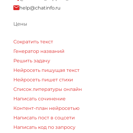
help@chatinfo.ru
Цены
Сократить текст
Генератор названий
Решить задачу
Нейросеть пишущая текст
Нейросеть пишет стихи
Список литературы онлайн
Написать сочинение
Контент-план нейросетью
Написать пост в соцсети
Написать код по запросу