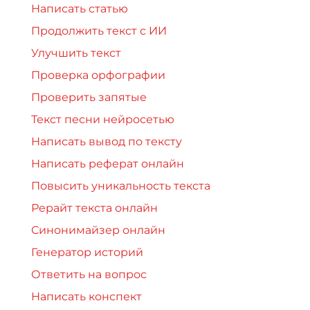
Написать статью
Продолжить текст с ИИ
Улучшить текст
Проверка орфографии
Проверить запятые
Текст песни нейросетью
Написать вывод по тексту
Написать реферат онлайн
Повысить уникальность текста
Рерайт текста онлайн
Синонимайзер онлайн
Генератор историй
Ответить на вопрос
Написать конспект