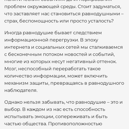
проблем окружающей среды. Стоит задуматься,
что заставляет нас становиться равнодушными –
страх, беспомощность или просто усталость?
Иногда равнодушие бывает следствием
информационной перегрузки. В эпоху
интернета и социальных сетей мы сталкиваемся
с бесконечным потоком новостей и событий,
многие из которых несут негативный оттенок.
Мозг, неспособный переработать такое
количество информации, может включить
механизм защиты, превращаясь в равнодушного
наблюдателя.
Однако нельзя забывать, что равнодушие – это и
выбор. В каждом из нас есть способность
испытывать эмоции, сопереживать и быть
частью общества. Противоположностью