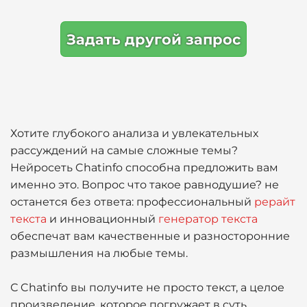
Задать другой запрос
Хотите глубокого анализа и увлекательных
рассуждений на самые сложные темы?
Нейросеть Chatinfo способна предложить вам
именно это. Вопрос что такое равнодушие? не
останется без ответа: профессиональный
рерайт
текста
и инновационный
генератор текста
обеспечат вам качественные и разносторонние
размышления на любые темы.
С Chatinfo вы получите не просто текст, а целое
произведение, которое погружает в суть