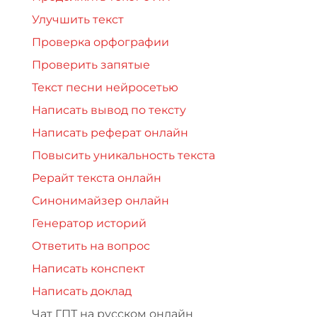
Улучшить текст
Проверка орфографии
Проверить запятые
Текст песни нейросетью
Написать вывод по тексту
Написать реферат онлайн
Повысить уникальность текста
Рерайт текста онлайн
Синонимайзер онлайн
Генератор историй
Ответить на вопрос
Написать конспект
Написать доклад
Чат ГПТ на русском онлайн