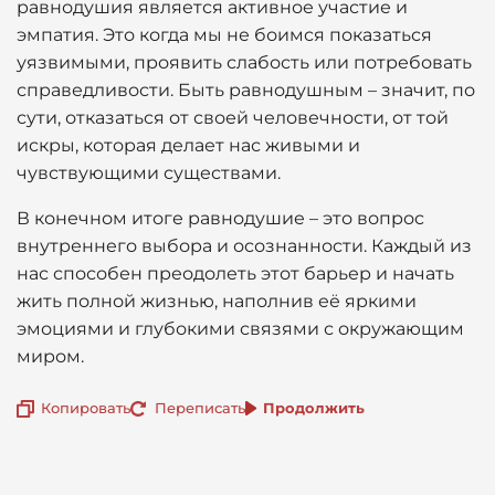
равнодушия является активное участие и
эмпатия. Это когда мы не боимся показаться
уязвимыми, проявить слабость или потребовать
справедливости. Быть равнодушным – значит, по
сути, отказаться от своей человечности, от той
искры, которая делает нас живыми и
чувствующими существами.
В конечном итоге равнодушие – это вопрос
внутреннего выбора и осознанности. Каждый из
нас способен преодолеть этот барьер и начать
жить полной жизнью, наполнив её яркими
эмоциями и глубокими связями с окружающим
миром.
Копировать
Переписать
Продолжить