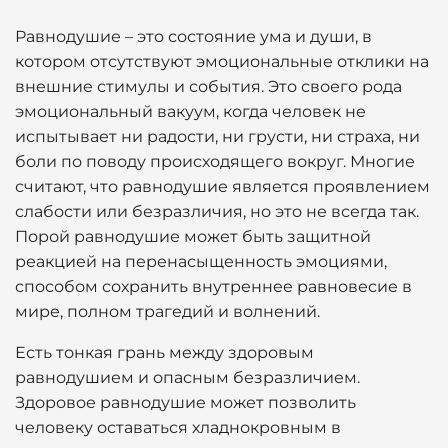
Равнодушие – это состояние ума и души, в
котором отсутствуют эмоциональные отклики на
внешние стимулы и события. Это своего рода
эмоциональный вакуум, когда человек не
испытывает ни радости, ни грусти, ни страха, ни
боли по поводу происходящего вокруг. Многие
считают, что равнодушие является проявлением
слабости или безразличия, но это не всегда так.
Порой равнодушие может быть защитной
реакцией на перенасыщенность эмоциями,
способом сохранить внутреннее равновесие в
мире, полном трагедий и волнений.
Есть тонкая грань между здоровым
равнодушием и опасным безразличием.
Здоровое равнодушие может позволить
человеку оставаться хладнокровным в