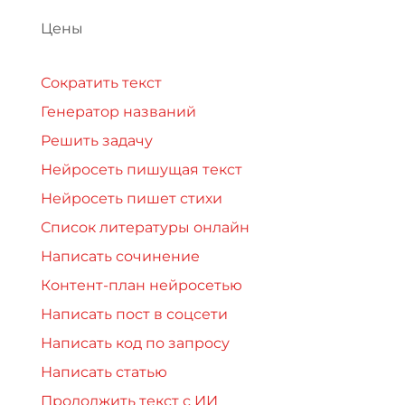
Цены
Сократить текст
Генератор названий
Решить задачу
Нейросеть пишущая текст
Нейросеть пишет стихи
Список литературы онлайн
Написать сочинение
Контент-план нейросетью
Написать пост в соцсети
Написать код по запросу
Написать статью
Продолжить текст с ИИ