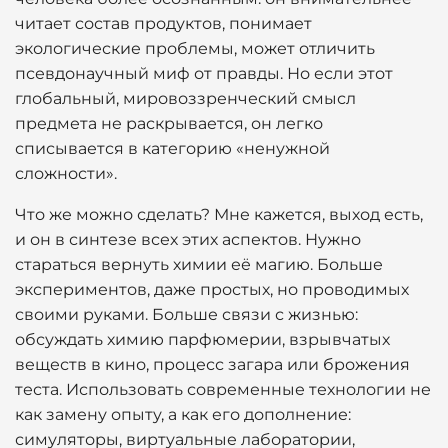
читает состав продуктов, понимает
экологические проблемы, может отличить
псевдонаучный миф от правды. Но если этот
глобальный, мировоззренческий смысл
предмета не раскрывается, он легко
списывается в категорию «ненужной
сложности».
Что же можно сделать? Мне кажется, выход есть,
и он в синтезе всех этих аспектов. Нужно
стараться вернуть химии её магию. Больше
экспериментов, даже простых, но проводимых
своими руками. Больше связи с жизнью:
обсуждать химию парфюмерии, взрывчатых
веществ в кино, процесс загара или брожения
теста. Использовать современные технологии не
как замену опыту, а как его дополнение:
симуляторы, виртуальные лаборатории,