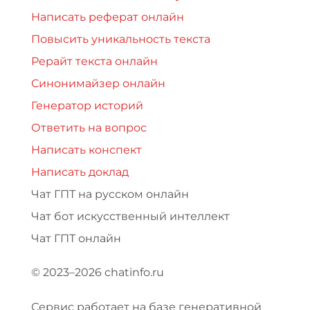
Написать реферат онлайн
Повысить уникальность текста
Рерайт текста онлайн
Синонимайзер онлайн
Генератор историй
Ответить на вопрос
Написать конспект
Написать доклад
Чат ГПТ на русском онлайн
Чат бот искусственный интеллект
Чат ГПТ онлайн
© 2023–2026 chatinfo.ru
Сервис работает на базе генеративной