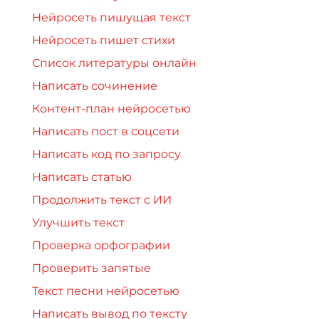
Нейросеть пишущая текст
Нейросеть пишет стихи
Список литературы онлайн
Написать сочинение
Контент-план нейросетью
Написать пост в соцсети
Написать код по запросу
Написать статью
Продолжить текст с ИИ
Улучшить текст
Проверка орфографии
Проверить запятые
Текст песни нейросетью
Написать вывод по тексту