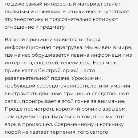
то даже самый интересный материал станет
пыльным и неживым. Ученики очень чувствуют
эту энергетику и подсознательно копируют
отношение к предмету.
Важной причиной является и общая
информационная перегрузка. Мы живём в мире,
где на нас обрушивается лавина информации из
интернета, соцсетей, телевизора. Наш мозг
привыкает к быстрой, яркой, часто
развлекательной подаче. Урок химии,
требующий сосредоточенности, логики, умения
выстраивать длинные причинно-следственные
связи, проигрывает в этой гонке за внимание.
Проще посмотреть короткий ролик с взрывом,
чем вдумчиво разбираться в том, почему этот
взрыв произошёл. Современному школьнику
порой не хватает терпения, того самого