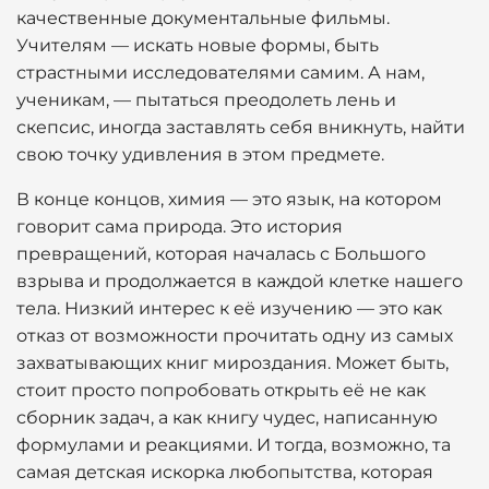
качественные документальные фильмы.
Учителям — искать новые формы, быть
страстными исследователями самим. А нам,
ученикам, — пытаться преодолеть лень и
скепсис, иногда заставлять себя вникнуть, найти
свою точку удивления в этом предмете.
В конце концов, химия — это язык, на котором
говорит сама природа. Это история
превращений, которая началась с Большого
взрыва и продолжается в каждой клетке нашего
тела. Низкий интерес к её изучению — это как
отказ от возможности прочитать одну из самых
захватывающих книг мироздания. Может быть,
стоит просто попробовать открыть её не как
сборник задач, а как книгу чудес, написанную
формулами и реакциями. И тогда, возможно, та
самая детская искорка любопытства, которая