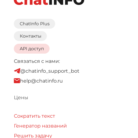
ChatInfo Plus
Контакты
API доступ
Связаться с нами:
@chatinfo_support_bot
help@chatinfo.ru
Цены
Сократить текст
Генератор названий
Решить задачу