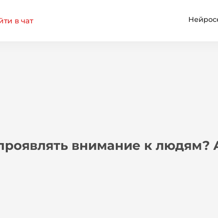
Нейрос
ти в чат
проявлять внимание к людям? 