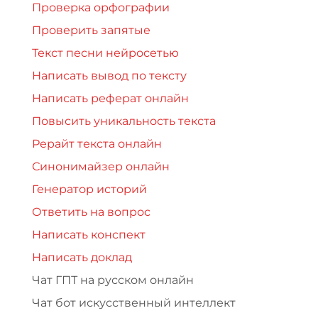
Проверка орфографии
Проверить запятые
Текст песни нейросетью
Написать вывод по тексту
Написать реферат онлайн
Повысить уникальность текста
Рерайт текста онлайн
Синонимайзер онлайн
Генератор историй
Ответить на вопрос
Написать конспект
Написать доклад
Чат ГПТ на русском онлайн
Чат бот искусственный интеллект