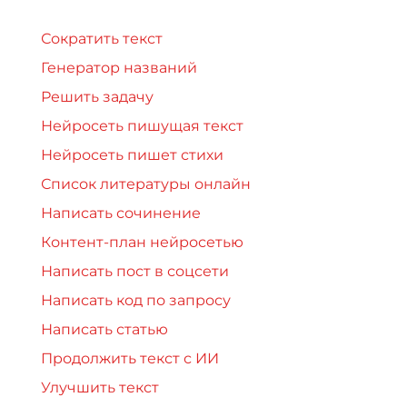
Сократить текст
Генератор названий
Решить задачу
Нейросеть пишущая текст
Нейросеть пишет стихи
Список литературы онлайн
Написать сочинение
Контент-план нейросетью
Написать пост в соцсети
Написать код по запросу
Написать статью
Продолжить текст с ИИ
Улучшить текст