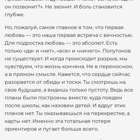
он позвонит?». Не звонит. И боль становится
глубже.
Но, пожалуй, самое главное в том, что первая
любовь — это наша первая встреча с вечностью.
Для подростка любовь — это абсолют. Есть
только «да» и «нет», «все» и «ничего». Полутонов
не существует. И когда происходит разрыв, мы
чувствуем, что жизнь кончена. Не в переносном,
а в прямом смысле. Кажется, что сердце сейчас
разорвется от обиды и тоски. Ты смотришь на
свое будущее, а видишь только пустоту. Ведь все
планы были построены вместе: куда поедем
после школы, как назовем детей. И вдруг этих
планов нет. Ты оказываешься на перекрестке, а
карты нет. Именно эта тотальная потеря
ориентиров и пугает больше всего.