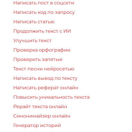
Написать пост в соцсети
Написать код по запросу
Написать статью
Продолжить текст с ИИ
Улучшить текст
Проверка орфографии
Проверить запятые
Текст песни нейросетью
Написать вывод по тексту
Написать реферат онлайн
Повысить уникальность текста
Рерайт текста онлайн
Синонимайзер онлайн
Генератор историй