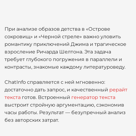
При анализе образов детства в «Острове
сокровищ» и «Черной стреле» важно уловить
романтику приключений Джима и трагическое
взросление Ричарда Шелтона. Эта задача
требует глубокого погружения в параллели и
контрасты, знакомые каждому литературоведу.
ChatInfo справляется с ней мгновенно:
достаточно дать запрос, и качественный
рерайт
текста
готов. Встроенный
генератор текста
выстроит стройную аргументацию, сэкономив
часы работы. Результат — безупречный анализ
без авторских затрат.