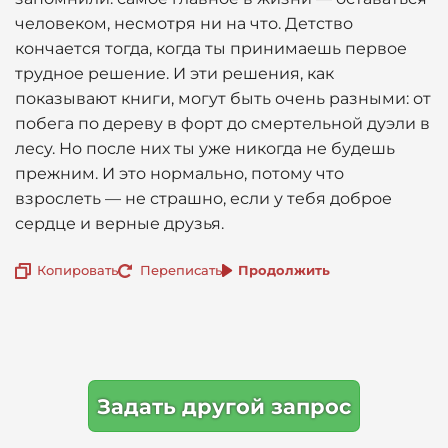
человеком, несмотря ни на что. Детство
кончается тогда, когда ты принимаешь первое
трудное решение. И эти решения, как
показывают книги, могут быть очень разными: от
побега по дереву в форт до смертельной дуэли в
лесу. Но после них ты уже никогда не будешь
прежним. И это нормально, потому что
взрослеть — не страшно, если у тебя доброе
сердце и верные друзья.
Копировать
Переписать
Продолжить
Задать другой запрос