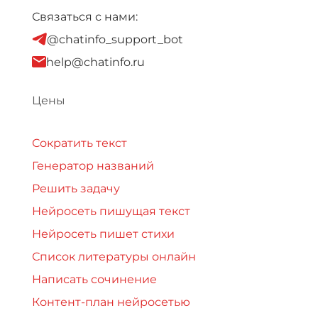
Связаться с нами:
@chatinfo_support_bot
help@chatinfo.ru
Цены
Сократить текст
Генератор названий
Решить задачу
Нейросеть пишущая текст
Нейросеть пишет стихи
Список литературы онлайн
Написать сочинение
Контент-план нейросетью