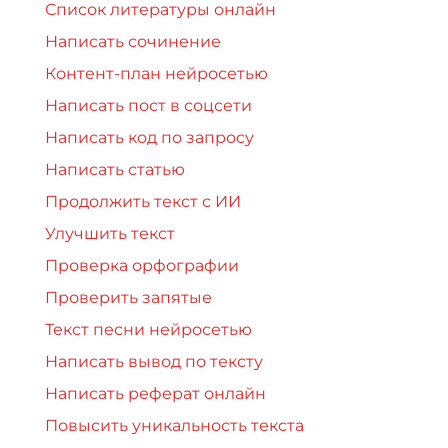
Список литературы онлайн
Написать сочинение
Контент-план нейросетью
Написать пост в соцсети
Написать код по запросу
Написать статью
Продолжить текст с ИИ
Улучшить текст
Проверка орфографии
Проверить запятые
Текст песни нейросетью
Написать вывод по тексту
Написать реферат онлайн
Повысить уникальность текста