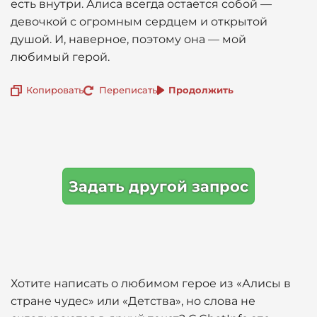
есть внутри. Алиса всегда остается собой —
девочкой с огромным сердцем и открытой
душой. И, наверное, поэтому она — мой
любимый герой.
Копировать
Переписать
Продолжить
Задать другой запрос
Хотите написать о любимом герое из «Алисы в
стране чудес» или «Детства», но слова не