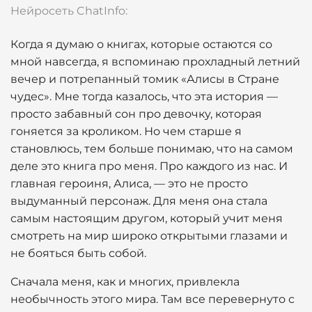
Нейросеть ChatInfo:
Когда я думаю о книгах, которые остаются со
мной навсегда, я вспоминаю прохладный летний
вечер и потрепанный томик «Алисы в Стране
чудес». Мне тогда казалось, что эта история —
просто забавный сон про девочку, которая
гоняется за кроликом. Но чем старше я
становлюсь, тем больше понимаю, что на самом
деле это книга про меня. Про каждого из нас. И
главная героиня, Алиса, — это не просто
выдуманный персонаж. Для меня она стала
самым настоящим другом, который учит меня
смотреть на мир широко открытыми глазами и
не бояться быть собой.
Сначала меня, как и многих, привлекла
необычность этого мира. Там все перевернуто с