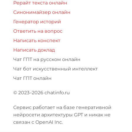
Рерайт текста онлайн
Синонимайзер онлайн
Генератор историй
Ответить на вопрос
Написать конспект
Написать доклад
Чат ГПТ на русском онлайн
Чат бот искусственный интеллект
Чат ГПТ онлайн
© 2023–2026 chatinfo.ru
Сервис работает на базе генеративной
нейросети архитектуры GPT и никак не
связан с OpenAI Inc.