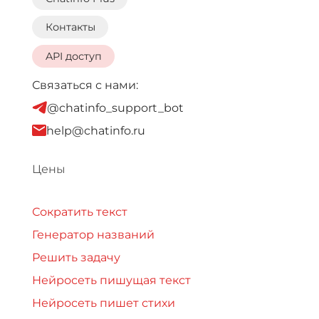
Контакты
API доступ
Связаться с нами:
@chatinfo_support_bot
help@chatinfo.ru
Цены
Сократить текст
Генератор названий
Решить задачу
Нейросеть пишущая текст
Нейросеть пишет стихи