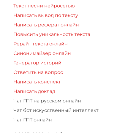
Текст песни нейросетью
Написать вывод по тексту
Написать реферат онлайн
Повысить уникальность текста
Рерайт текста онлайн
Синонимайзер онлайн
Генератор историй
Ответить на вопрос
Написать конспект
Написать доклад
Чат ГПТ на русском онлайн
Чат бот искусственный интеллект
Чат ГПТ онлайн