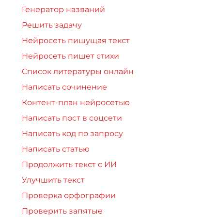
Генератор названий
Решить задачу
Нейросеть пишущая текст
Нейросеть пишет стихи
Список литературы онлайн
Написать сочинение
Контент-план нейросетью
Написать пост в соцсети
Написать код по запросу
Написать статью
Продолжить текст с ИИ
Улучшить текст
Проверка орфографии
Проверить запятые