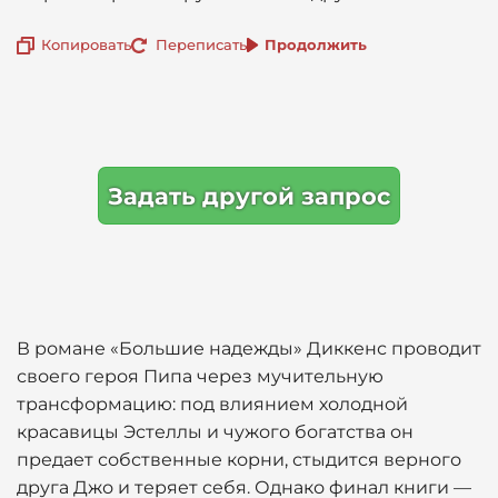
Копировать
Переписать
Продолжить
Задать другой запрос
В романе «Большие надежды» Диккенс проводит
своего героя Пипа через мучительную
трансформацию: под влиянием холодной
красавицы Эстеллы и чужого богатства он
предает собственные корни, стыдится верного
друга Джо и теряет себя. Однако финал книги —