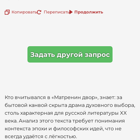
Копировать
Переписать
Продолжить
Задать другой запрос
Кто вчитывался в «Матренин двор», знает: за
бытовой канвой скрыта драма духовного выбора,
столь характерная для русской литературы XX
века. Анализ этого текста требует понимания
контекста эпохи и философских идей, что не
всегда удаётся с лёгкостью.