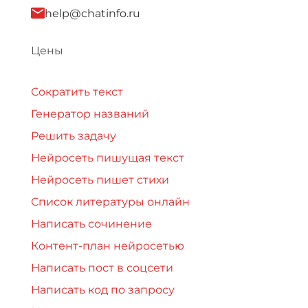
help@chatinfo.ru
Цены
Сократить текст
Генератор названий
Решить задачу
Нейросеть пишущая текст
Нейросеть пишет стихи
Список литературы онлайн
Написать сочинение
Контент-план нейросетью
Написать пост в соцсети
Написать код по запросу