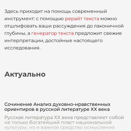
Здесь приходит на помощь современный
инструмент: с помощью
рерайт текста
можно
отшлифовать ваши рассуждения до лаконичной
глубины, а
генератор текста
предложит свежие
интерпретации, достойные настоящего
исследования.
Актуально
Сочинение Анализ духовно-нравственных
ориентиров в русской литературе XX века
Русская литература XX века представляет собой
не только богатейший пласт национальной
культуры, но и важное средство осмысления