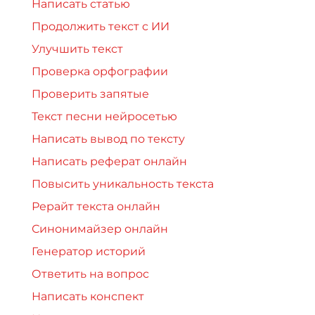
Написать статью
Продолжить текст с ИИ
Улучшить текст
Проверка орфографии
Проверить запятые
Текст песни нейросетью
Написать вывод по тексту
Написать реферат онлайн
Повысить уникальность текста
Рерайт текста онлайн
Синонимайзер онлайн
Генератор историй
Ответить на вопрос
Написать конспект