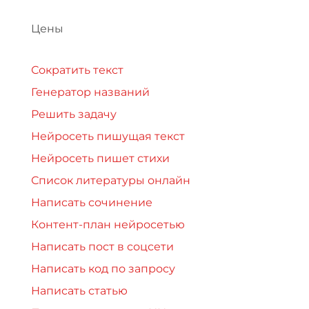
Цены
Сократить текст
Генератор названий
Решить задачу
Нейросеть пишущая текст
Нейросеть пишет стихи
Список литературы онлайн
Написать сочинение
Контент-план нейросетью
Написать пост в соцсети
Написать код по запросу
Написать статью