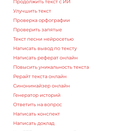
Продолжить текст с ИИ
Улучшить текст
Проверка орфографии
Проверить запятые
Текст песни нейросетью
Написать вывод по тексту
Написать реферат онлайн
Повысить уникальность текста
Рерайт текста онлайн
Синонимайзер онлайн
Генератор историй
Ответить на вопрос
Написать конспект
Написать доклад