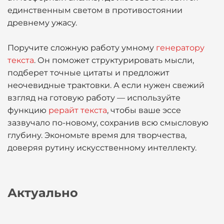
единственным светом в противостоянии
древнему ужасу.
Поручите сложную работу умному
генератору
текста
. Он поможет структурировать мысли,
подберет точные цитаты и предложит
неочевидные трактовки. А если нужен свежий
взгляд на готовую работу — используйте
функцию
рерайт текста
, чтобы ваше эссе
зазвучало по-новому, сохранив всю смысловую
глубину. Экономьте время для творчества,
доверяя рутину искусственному интеллекту.
Актуально