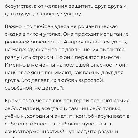
безумства, а от желания защитить друг друга и
дать будущее своему чувству.
Важно, что любовь здесь не романтическая
сказка в тихом уголке. Она проходит испытание
реальной опасностью. Андрея пытаются убить,
на Надежду оказывают давление, их пытаются
разлучить страхом. Но они держатся вместе.
Именно в моменты наибольшей опасности они
наиболее ясно понимают, как важны друг для
друга. Это делает их любовь взрослой,
серьёзной, не детской.
Кроме того, через любовь герои познают самих
себя. Андрей, всегда считавший себя только
учёным, холодным аналитиком, обнаруживает в
себе способность к глубоким чувствам, к
самоотверженности. Он узнаёт, что разум и