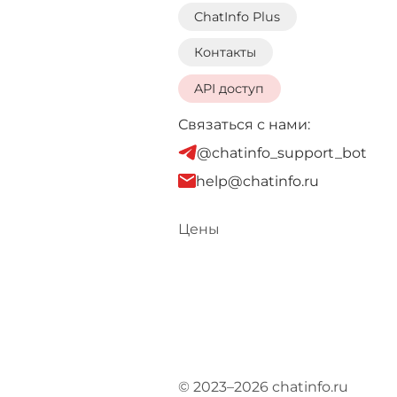
ChatInfo Plus
Контакты
API доступ
Связаться с нами:
@chatinfo_support_bot
help@chatinfo.ru
Цены
© 2023–2026 chatinfo.ru