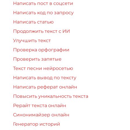
Написать пост в соцсети
Написать код по запросу
Написать статью
Продолжить текст с ИИ
Улучшить текст
Проверка орфографии
Проверить запятые
Текст песни нейросетью
Написать вывод по тексту
Написать реферат онлайн
Повысить уникальность текста
Рерайт текста онлайн
Синонимайзер онлайн
Генератор историй