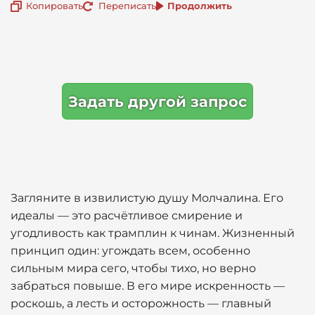
Копировать
Переписать
Продолжить
Задать другой запрос
Загляните в извилистую душу Молчалина. Его
идеалы — это расчётливое смирение и
угодливость как трамплин к чинам. Жизненный
принцип один: угождать всем, особенно
сильным мира сего, чтобы тихо, но верно
забраться повыше. В его мире искренность —
роскошь, а лесть и осторожность — главный