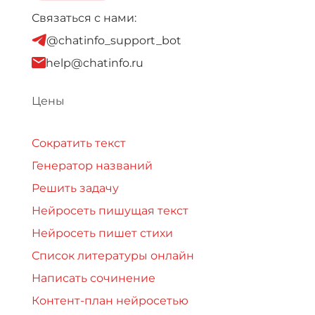
Связаться с нами:
@chatinfo_support_bot
help@chatinfo.ru
Цены
Сократить текст
Генератор названий
Решить задачу
Нейросеть пишущая текст
Нейросеть пишет стихи
Список литературы онлайн
Написать сочинение
Контент-план нейросетью