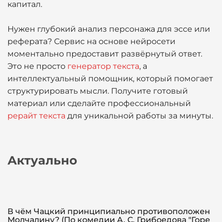
капитал.
Нужен глубокий анализ персонажа для эссе или
реферата? Сервис на основе нейросети
моментально предоставит развёрнутый ответ.
Это не просто
генератор текста
, а
интеллектуальный помощник, который помогает
структурировать мысли. Получите готовый
материал или сделайте профессиональный
рерайт текста
для уникальной работы за минуты.
Актуально
В чём Чацкий принципиально противоположен
Молчалину? (По комедии А. С. Грибоедова "Горе