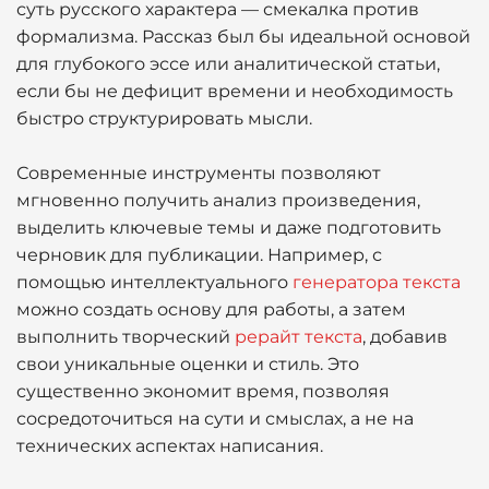
суть русского характера — смекалка против
формализма. Рассказ был бы идеальной основой
для глубокого эссе или аналитической статьи,
если бы не дефицит времени и необходимость
быстро структурировать мысли.
Современные инструменты позволяют
мгновенно получить анализ произведения,
выделить ключевые темы и даже подготовить
черновик для публикации. Например, с
помощью интеллектуального
генератора текста
можно создать основу для работы, а затем
выполнить творческий
рерайт текста
, добавив
свои уникальные оценки и стиль. Это
существенно экономит время, позволяя
сосредоточиться на сути и смыслах, а не на
технических аспектах написания.