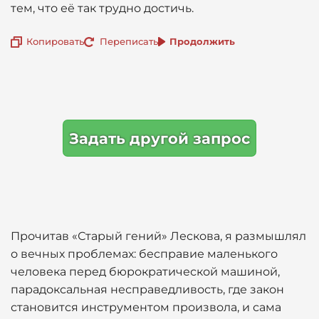
тем, что её так трудно достичь.
Копировать
Переписать
Продолжить
Задать другой запрос
Прочитав «Старый гений» Лескова, я размышлял
о вечных проблемах: бесправие маленького
человека перед бюрократической машиной,
парадоксальная несправедливость, где закон
становится инструментом произвола, и сама