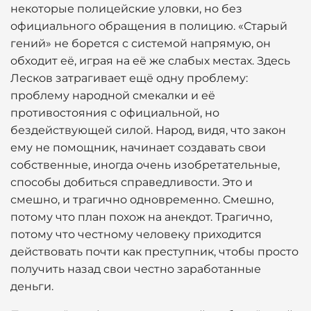
некоторые полицейские уловки, но без
официального обращения в полицию. «Старый
гений» не борется с системой напрямую, он
обходит её, играя на её же слабых местах. Здесь
Лесков затрагивает ещё одну проблему:
проблему народной смекалки и её
противостояния с официальной, но
бездействующей силой. Народ, видя, что закон
ему не помощник, начинает создавать свои
собственные, иногда очень изобретательные,
способы добиться справедливости. Это и
смешно, и трагично одновременно. Смешно,
потому что план похож на анекдот. Трагично,
потому что честному человеку приходится
действовать почти как преступник, чтобы просто
получить назад свои честно заработанные
деньги.