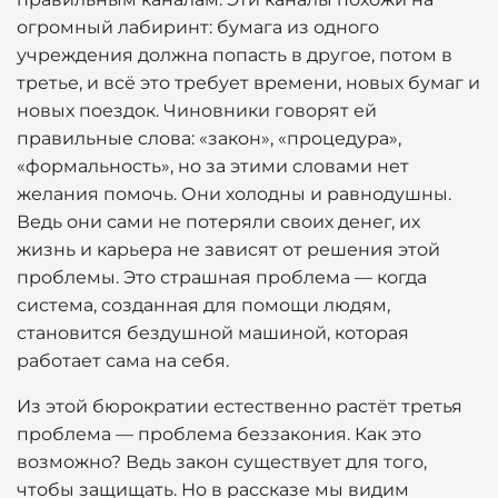
огромный лабиринт: бумага из одного
учреждения должна попасть в другое, потом в
третье, и всё это требует времени, новых бумаг и
новых поездок. Чиновники говорят ей
правильные слова: «закон», «процедура»,
«формальность», но за этими словами нет
желания помочь. Они холодны и равнодушны.
Ведь они сами не потеряли своих денег, их
жизнь и карьера не зависят от решения этой
проблемы. Это страшная проблема — когда
система, созданная для помощи людям,
становится бездушной машиной, которая
работает сама на себя.
Из этой бюрократии естественно растёт третья
проблема — проблема беззакония. Как это
возможно? Ведь закон существует для того,
чтобы защищать. Но в рассказе мы видим