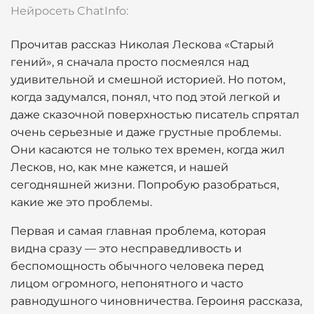
Нейросеть ChatInfo:
Прочитав рассказ Николая Лескова «Старый
гений», я сначала просто посмеялся над
удивительной и смешной историей. Но потом,
когда задумался, понял, что под этой легкой и
даже сказочной поверхностью писатель спрятал
очень серьезные и даже грустные проблемы.
Они касаются не только тех времен, когда жил
Лесков, но, как мне кажется, и нашей
сегодняшней жизни. Попробую разобраться,
какие же это проблемы.
Первая и самая главная проблема, которая
видна сразу — это несправедливость и
беспомощность обычного человека перед
лицом огромного, непонятного и часто
равнодушного чиновничества. Героиня рассказа,