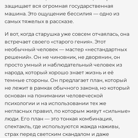
защищает вся огромная государственная
машина. Это ощущение бессилия — одно из
самых тяжелых в рассказе.
И вот, когда старушка уже совсем отчаялась, она
встречает своего «старого гения». Этот
необычный человек — мастер «нестандартных
решений». Он не чиновник, не дворянин, он
просто умный и наблюдательный человек из
народа, который хорошо знает жизнь и её
темные стороны. Он предлагает план, который
не лежит в рамках обычного закона, но который
основан на понимании человеческой
психологии и на использовании тех же
негласных правил, по которым живут «сильные»
люди. Его план — это тонкая комбинация,
спектакль, где используются жажда наживы,
страх перед светским скандалом и даже