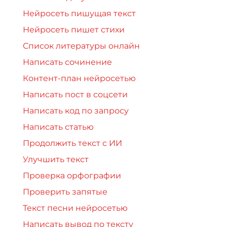
Нейросеть пишущая текст
Нейросеть пишет стихи
Список литературы онлайн
Написать сочинение
Контент-план нейросетью
Написать пост в соцсети
Написать код по запросу
Написать статью
Продолжить текст с ИИ
Улучшить текст
Проверка орфографии
Проверить запятые
Текст песни нейросетью
Написать вывод по тексту