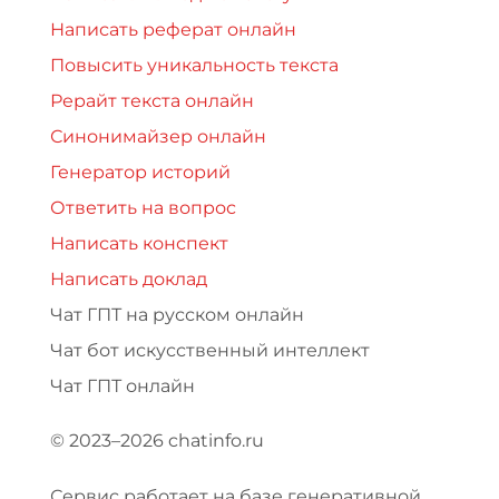
Написать реферат онлайн
Повысить уникальность текста
Рерайт текста онлайн
Синонимайзер онлайн
Генератор историй
Ответить на вопрос
Написать конспект
Написать доклад
Чат ГПТ на русском онлайн
Чат бот искусственный интеллект
Чат ГПТ онлайн
© 2023–2026 chatinfo.ru
Сервис работает на базе генеративной