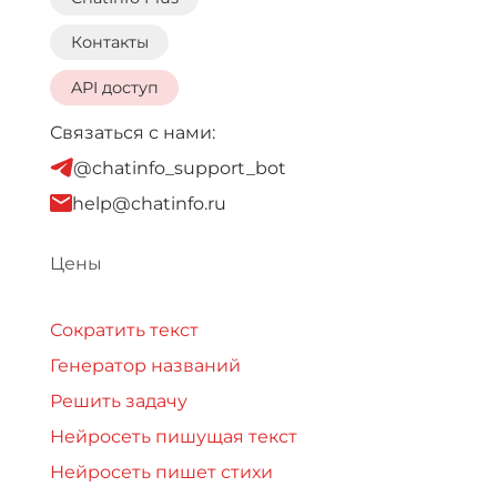
Контакты
API доступ
Связаться с нами:
@chatinfo_support_bot
help@chatinfo.ru
Цены
Сократить текст
Генератор названий
Решить задачу
Нейросеть пишущая текст
Нейросеть пишет стихи