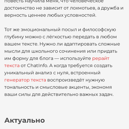
повесть научила меня, что человеческое
достоинство не зависит от лохмотьев, а дружба и
верность ценнее любых условностей.
Тот же эмоциональный посыл и философскую
глубину можно с лёгкостью передать в любом
вашем тексте. Нужно ли адаптировать сложные
мысли для школьного сочинения или придать
им форму для блога — используйте
рерайт
текста
от ChatInfo. А когда требуется создать
уникальный анализ с нуля, встроенный
генератор текста
воспроизведёт нужную
тональность и смысловые акценты, экономя
ваши силы для действительно важных задач.
Актуально