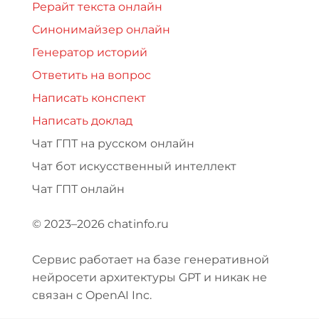
Рерайт текста онлайн
Синонимайзер онлайн
Генератор историй
Ответить на вопрос
Написать конспект
Написать доклад
Чат ГПТ на русском онлайн
Чат бот искусственный интеллект
Чат ГПТ онлайн
© 2023–2026 chatinfo.ru
Сервис работает на базе генеративной
нейросети архитектуры GPT и никак не
связан с OpenAI Inc.