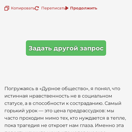
Копировать
Переписать
Продолжить
Задать другой запрос
Погружаясь в «Дурное общество», я понял, что
истинная нравственность не в социальном
статусе, а в способности к состраданию. Самый
горький урок — это цена предрассудков: мы
часто проходим мимо тех, кто нуждается в тепле,
пока трагедия не откроет нам глаза. Именно эта