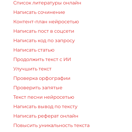
Список литературы онлайн
Написать сочинение
Контент-план нейросетью
Написать пост в соцсети
Написать код по запросу
Написать статью
Продолжить текст с ИИ
Улучшить текст
Проверка орфографии
Проверить запятые
Текст песни нейросетью
Написать вывод по тексту
Написать реферат онлайн
Повысить уникальность текста