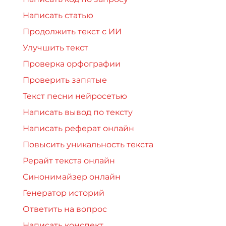
Написать статью
Продолжить текст с ИИ
Улучшить текст
Проверка орфографии
Проверить запятые
Текст песни нейросетью
Написать вывод по тексту
Написать реферат онлайн
Повысить уникальность текста
Рерайт текста онлайн
Синонимайзер онлайн
Генератор историй
Ответить на вопрос
Написать конспект