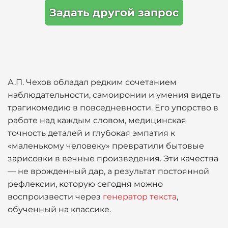
Задать другой запрос
А.П. Чехов обладал редким сочетанием
наблюдательности, самоиронии и умения видеть
трагикомедию в повседневности. Его упорство в
работе над каждым словом, медицинская
точность деталей и глубокая эмпатия к
«маленькому человеку» превратили бытовые
зарисовки в вечные произведения. Эти качества
— не врожденный дар, а результат постоянной
рефлексии, которую сегодня можно
воспроизвести через
генератор текста
,
обученный на классике.