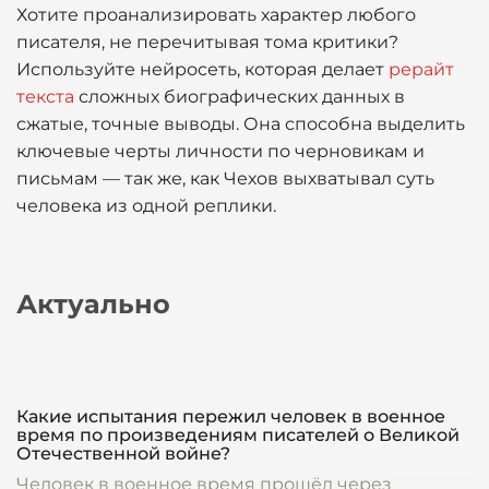
Хотите проанализировать характер любого
писателя, не перечитывая тома критики?
Используйте нейросеть, которая делает
рерайт
текста
сложных биографических данных в
сжатые, точные выводы. Она способна выделить
ключевые черты личности по черновикам и
письмам — так же, как Чехов выхватывал суть
человека из одной реплики.
Актуально
Какие испытания пережил человек в военное
время по произведениям писателей о Великой
Отечественной войне?
Человек в военное время прошёл через