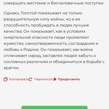
совершать жестокие и бесчеловечные поступки.
Однако, Толстой показывает не только
разрушительную силу войны, но и ее
способность пробуждать в людях лучшие
качества. Он показывает, как в условиях
смертельной опасности люди проявляют
мужество, самоотверженность, сострадание и
любовь к Родине. Он показывает, как война
сплачивает народ, заставляя людей забыть о
сословных различиях и объединиться в борьбе с
врагом.
Копировать
Переписать
Продолжить