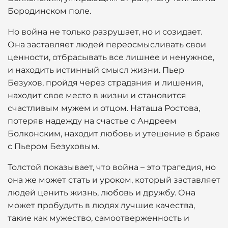
Бородинском поле.
Но война не только разрушает, но и созидает.
Она заставляет людей переосмысливать свои
ценности, отбрасывать все лишнее и ненужное,
и находить истинный смысл жизни. Пьер
Безухов, пройдя через страдания и лишения,
находит свое место в жизни и становится
счастливым мужем и отцом. Наташа Ростова,
потеряв надежду на счастье с Андреем
Болконским, находит любовь и утешение в браке
с Пьером Безуховым.
Толстой показывает, что война – это трагедия, но
она же может стать и уроком, который заставляет
людей ценить жизнь, любовь и дружбу. Она
может пробудить в людях лучшие качества,
такие как мужество, самоотверженность и