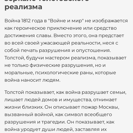
реализма
Война 1812 года в "Войне и мир" не изображается
как героическое приключение или средство
достижения славы. Вместо этого, она предстает
во всей своей ужасающей реальности, неся с
собой печать разрушения и опустошения.
Толстой, будучи мастером реализма, показывает
не только физические разрушения, но и
моральные, психологические раны, которые
война наносит людям.
Толстой показывает, как война разрушает семьи,
лишает людей домов и имущества, отнимает
жизни близких. Он описывает пожар Москвы,
вызванный войной, как символ всеобщего
разрушения и трагедии. Он показывает, как
война уродует души людей, заставляя их