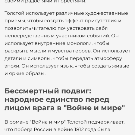
своими радостями и горестями.
Толстой использует различные художественные
приемы, чтобы создать эффект присутствия и
позволить читателю почувствовать себя
непосредственным участником событий. Он
использует внутренние монологи, чтобы
раскрыть мысли и чувства героев. Он использует
детали и символы, чтобы передать атмосферу
эпохи. Он использует язык, чтобы создать живые
и яркие образы.
Бессмертный подвиг:
народное единство перед
лицом врага в "Войне и мире"
В романе "Война и мир" Толстой подчеркивает,
что победа России в войне 1812 года была