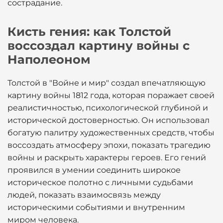
сострадание.
Кисть гения: как Толстой
воссоздал картину войны с
Наполеоном
Толстой в "Войне и мир" создал впечатляющую
картину войны 1812 года, которая поражает своей
реалистичностью, психологической глубиной и
исторической достоверностью. Он использовал
богатую палитру художественных средств, чтобы
воссоздать атмосферу эпохи, показать трагедию
войны и раскрыть характеры героев. Его гений
проявился в умении соединить широкое
историческое полотно с личными судьбами
людей, показать взаимосвязь между
историческими событиями и внутренним
миром человека.