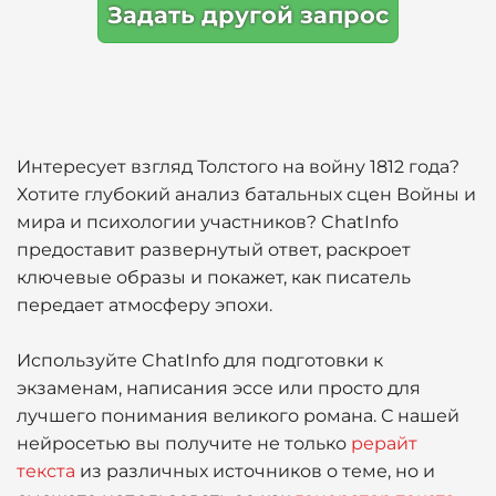
Задать другой запрос
Интересует взгляд Толстого на войну 1812 года?
Хотите глубокий анализ батальных сцен Войны и
мира и психологии участников? ChatInfo
предоставит развернутый ответ, раскроет
ключевые образы и покажет, как писатель
передает атмосферу эпохи.
Используйте ChatInfo для подготовки к
экзаменам, написания эссе или просто для
лучшего понимания великого романа. С нашей
нейросетью вы получите не только
рерайт
текста
из различных источников о теме, но и