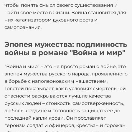
чтобы понять смысл своего существования и
найти свое место в жизни. Война становится для
них катализатором духовного роста и
самопознания.
Эпопея мужества: подлинность
войны в романе "Война и мир"
"Война и мир" – это не просто роман о войне, это
эпопея мужества русского народа, проявленного
в борьбе с наполеоновским нашествием.
Толстой показывает, как в условиях смертельной
опасности раскрываются лучшие качества
русских людей – стойкость, самоотверженность,
любовь к Родине и готовность защищать ее до
последней капли крови. Он прославляет
героизм солдат и офицеров, крестьян и горожан,