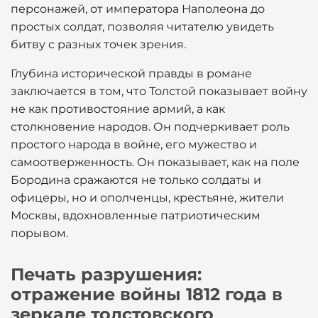
персонажей, от императора Наполеона до
простых солдат, позволяя читателю увидеть
битву с разных точек зрения.
Глубина исторической правды в романе
заключается в том, что Толстой показывает войну
не как противостояние армий, а как
столкновение народов. Он подчеркивает роль
простого народа в войне, его мужество и
самоотверженность. Он показывает, как на поле
Бородина сражаются не только солдаты и
офицеры, но и ополченцы, крестьяне, жители
Москвы, вдохновленные патриотическим
порывом.
Печать разрушения:
отражение войны 1812 года в
зеркале толстовского