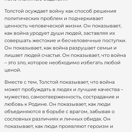
Толстой осуждает войну как способ решения
политических проблем и подчеркивает
ценность человеческой жизни. Он показывает,
как война уродует души людей, заставляя их
совершать жестокие и бесчеловечные поступки.
Он показывает, как война разрушает семьи и
лишает людей счастья. Он показывает, что война
– это зло, которое необходимо избегать любой
ценой.
Вместе с тем, Толстой показывает, что война
может пробуждать в людях и лучшие качества –
мужество, самоотверженность, сострадание и
любовь к Родине. Он показывает, как люди
объединяются в борьбе с врагом, забывая о
сословных различиях и личных обидах. Он
показывает, как люди проявляют героизм и