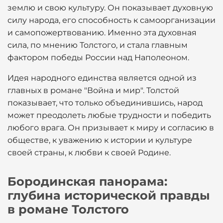
землю и свою культуру. Он показывает духовную
силу народа, его способность к самоорганизации
и самопожертвованию. Именно эта духовная
сила, по мнению Толстого, и стала главным
фактором победы России над Наполеоном.
Идея народного единства является одной из
главных в романе "Война и мир". Толстой
показывает, что только объединившись, народ
может преодолеть любые трудности и победить
любого врага. Он призывает к миру и согласию в
обществе, к уважению к истории и культуре
своей страны, к любви к своей Родине.
Бородинская панорама:
глубина исторической правды
в романе Толстого