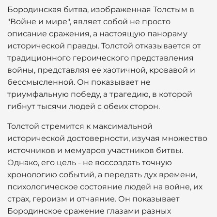
Бородинская битва, изображенная Толстым в
"Войне и мире", являет собой не просто
описание сражения, а настоящую панораму
исторической правды. Толстой отказывается от
традиционного героического представления
войны, представляя ее хаотичной, кровавой и
бессмысленной. Он показывает не
триумфальную победу, а трагедию, в которой
гибнут тысячи людей с обеих сторон.
Толстой стремится к максимальной
исторической достоверности, изучая множество
источников и мемуаров участников битвы.
Однако, его цель - не воссоздать точную
хронологию событий, а передать дух времени,
психологическое состояние людей на войне, их
страх, героизм и отчаяние. Он показывает
Бородинское сражение глазами разных