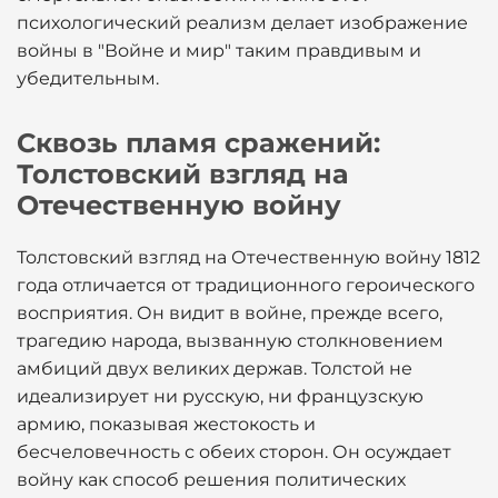
психологический реализм делает изображение
войны в "Войне и мир" таким правдивым и
убедительным.
Сквозь пламя сражений:
Толстовский взгляд на
Отечественную войну
Толстовский взгляд на Отечественную войну 1812
года отличается от традиционного героического
восприятия. Он видит в войне, прежде всего,
трагедию народа, вызванную столкновением
амбиций двух великих держав. Толстой не
идеализирует ни русскую, ни французскую
армию, показывая жестокость и
бесчеловечность с обеих сторон. Он осуждает
войну как способ решения политических