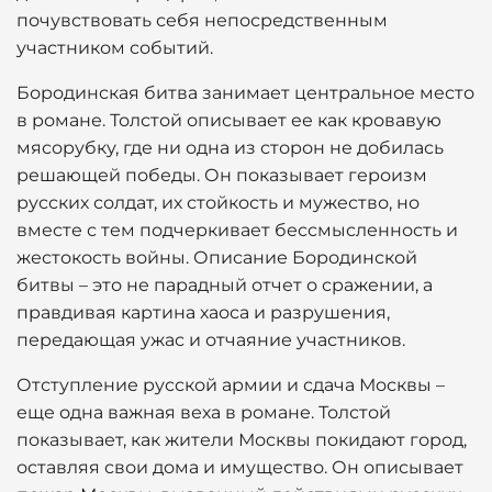
почувствовать себя непосредственным
участником событий.
Бородинская битва занимает центральное место
в романе. Толстой описывает ее как кровавую
мясорубку, где ни одна из сторон не добилась
решающей победы. Он показывает героизм
русских солдат, их стойкость и мужество, но
вместе с тем подчеркивает бессмысленность и
жестокость войны. Описание Бородинской
битвы – это не парадный отчет о сражении, а
правдивая картина хаоса и разрушения,
передающая ужас и отчаяние участников.
Отступление русской армии и сдача Москвы –
еще одна важная веха в романе. Толстой
показывает, как жители Москвы покидают город,
оставляя свои дома и имущество. Он описывает