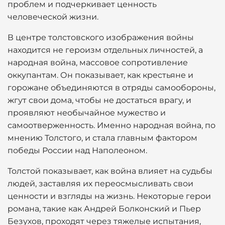
проблем и подчеркивает ценность
человеческой жизни.
В центре толстовского изображения войны
находится не героизм отдельных личностей, а
народная война, массовое сопротивление
оккупантам. Он показывает, как крестьяне и
горожане объединяются в отряды самообороны,
жгут свои дома, чтобы не достаться врагу, и
проявляют необычайное мужество и
самоотверженность. Именно народная война, по
мнению Толстого, и стала главным фактором
победы России над Наполеоном.
Толстой показывает, как война влияет на судьбы
людей, заставляя их переосмысливать свои
ценности и взгляды на жизнь. Некоторые герои
романа, такие как Андрей Болконский и Пьер
Безухов, проходят через тяжелые испытания,