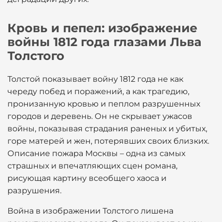
Кровь и пепел: изображение
войны 1812 года глазами Льва
Толстого
Толстой показывает войну 1812 года не как
череду побед и поражений, а как трагедию,
пронизанную кровью и пеплом разрушенных
городов и деревень. Он не скрывает ужасов
войны, показывая страдания раненых и убитых,
горе матерей и жен, потерявших своих близких.
Описание пожара Москвы – одна из самых
страшных и впечатляющих сцен романа,
рисующая картину всеобщего хаоса и
разрушения.
Война в изображении Толстого лишена