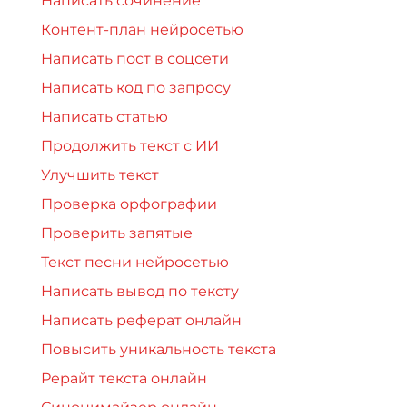
Написать сочинение
Контент-план нейросетью
Написать пост в соцсети
Написать код по запросу
Написать статью
Продолжить текст с ИИ
Улучшить текст
Проверка орфографии
Проверить запятые
Текст песни нейросетью
Написать вывод по тексту
Написать реферат онлайн
Повысить уникальность текста
Рерайт текста онлайн