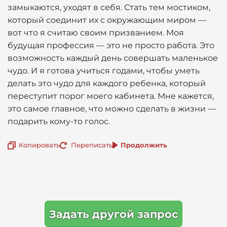
замыкаются, уходят в себя. Стать тем мостиком,
который соединит их с окружающим миром —
вот что я считаю своим призванием. Моя
будущая профессия — это не просто работа. Это
возможность каждый день совершать маленькое
чудо. И я готова учиться годами, чтобы уметь
делать это чудо для каждого ребенка, который
переступит порог моего кабинета. Мне кажется,
это самое главное, что можно сделать в жизни —
подарить кому-то голос.
Копировать
Переписать
Продолжить
Задать другой запрос