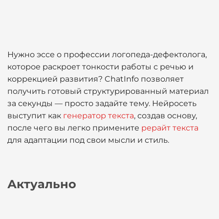
Нужно эссе о профессии логопеда-дефектолога,
которое раскроет тонкости работы с речью и
коррекцией развития? ChatInfo позволяет
получить готовый структурированный материал
за секунды — просто задайте тему. Нейросеть
выступит как
генератор текста
, создав основу,
после чего вы легко примените
рерайт текста
для адаптации под свои мысли и стиль.
Актуально