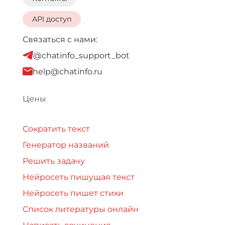
API доступ
Связаться с нами:
@chatinfo_support_bot
help@chatinfo.ru
Цены
Сократить текст
Генератор названий
Решить задачу
Нейросеть пишущая текст
Нейросеть пишет стихи
Список литературы онлайн