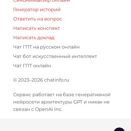
Синонимайзер онлайн
Генератор историй
Ответить на вопрос
Написать конспект
Написать доклад
Чат ГПТ на русском онлайн
Чат бот искусственный интеллект
Чат ГПТ онлайн
© 2023–2026 chatinfo.ru
Сервис работает на базе генеративной
нейросети архитектуры GPT и никак не
связан с OpenAI Inc.