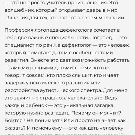
— это не просто учитель произношения. Это
волшебник, который открывает дверь в мир
общения для тех, кто заперт в своем молчании.
Профессия логопеда-дефектолога сочетает в
себе две важные специальности. Логопед — это
специалист по речи, а дефектолог — это человек,
который помогает детям с особенностями
развития. Вместе это дает возможность работать
с самыми разными детьми: с теми, кто не
говорит совсем, кто плохо слышит, кто имеет
задержку психического развития или
расстройства аутистического спектра. Для меня
это звучит не страшно, а увлекательно. Ведь
каждый ребенок — это уникальная загадка,
которую нужно разгадать. Почему он молчит?
Боится? Не понимает? Или просто не знает, как
сказать? И помочь ему — это как дать человеку