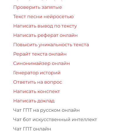
Проверить запятые
Текст песни нейросетью
Написать вывод по тексту
Написать реферат онлайн
Повысить уникальность текста
Рерайт текста онлайн
Синонимайзер онлайн
Генератор историй
Ответить на вопрос
Написать конспект
Написать доклад
Чат ГПТ на русском онлайн
Чат бот искусственный интеллект
Чат ГПТ онлайн