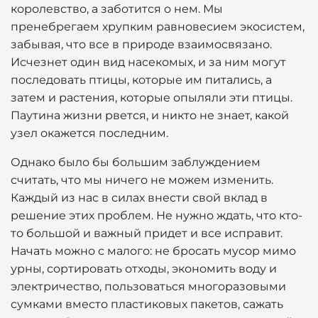
королевство, а заботится о нем. Мы
пренебрегаем хрупким равновесием экосистем,
забывая, что все в природе взаимосвязано.
Исчезнет один вид насекомых, и за ним могут
последовать птицы, которые им питались, а
затем и растения, которые опыляли эти птицы.
Паутина жизни рвется, и никто не знает, какой
узел окажется последним.
Однако было бы большим заблуждением
считать, что мы ничего не можем изменить.
Каждый из нас в силах внести свой вклад в
решение этих проблем. Не нужно ждать, что кто-
то большой и важный придет и все исправит.
Начать можно с малого: не бросать мусор мимо
урны, сортировать отходы, экономить воду и
электричество, пользоваться многоразовыми
сумками вместо пластиковых пакетов, сажать