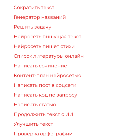
Сократить текст
Генератор названий
Решить задачу
Нейросеть пишущая текст
Нейросеть пишет стихи
Список литературы онлайн
Написать сочинение
Контент-план нейросетью
Написать пост в соцсети
Написать код по запросу
Написать статью
Продолжить текст с ИИ
Улучшить текст
Проверка орфографии