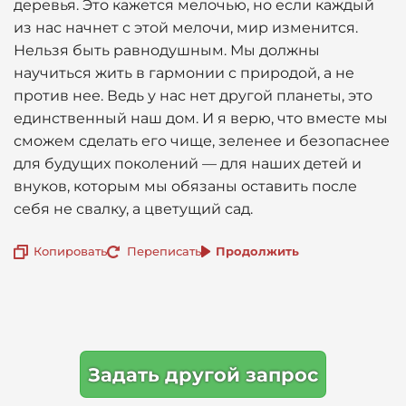
деревья. Это кажется мелочью, но если каждый
из нас начнет с этой мелочи, мир изменится.
Нельзя быть равнодушным. Мы должны
научиться жить в гармонии с природой, а не
против нее. Ведь у нас нет другой планеты, это
единственный наш дом. И я верю, что вместе мы
сможем сделать его чище, зеленее и безопаснее
для будущих поколений — для наших детей и
внуков, которым мы обязаны оставить после
себя не свалку, а цветущий сад.
Копировать
Переписать
Продолжить
Задать другой запрос