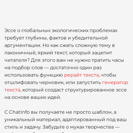
Эссе о глобальных экологических проблемах
требует глубины, фактов и убедительной
аргументации. Но как сжать сложную тему в
лаконичный, яркий текст, который зацепит
читателя? Для этого вам не нужно тратить часы
на подбор слов — достаточно один раз
использовать функцию
рерайт текста
, чтобы
отшлифовать черновик, или запустить
генератор
текста
, который создаст структурированное эссе
на основе ваших идей.
С ChatInfo вы получаете не просто шаблон, а
уникальный материал, адаптированный под ваш
стиль и задачу. Забудьте о муках творчества —