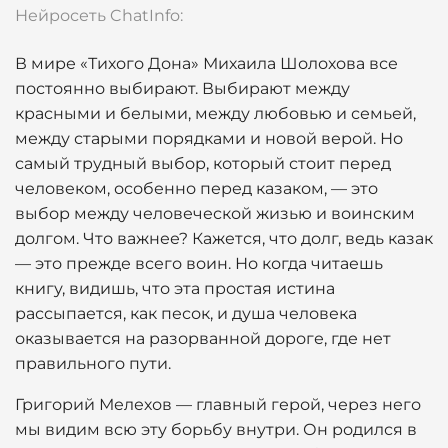
Нейросеть ChatInfo:
В мире «Тихого Дона» Михаила Шолохова все
постоянно выбирают. Выбирают между
красными и белыми, между любовью и семьей,
между старыми порядками и новой верой. Но
самый трудный выбор, который стоит перед
человеком, особенно перед казаком, — это
выбор между человеческой жизью и воинским
долгом. Что важнее? Кажется, что долг, ведь казак
— это прежде всего воин. Но когда читаешь
книгу, видишь, что эта простая истина
рассыпается, как песок, и душа человека
оказывается на разорванной дороге, где нет
правильного пути.
Григорий Мелехов — главный герой, через него
мы видим всю эту борьбу внутри. Он родился в