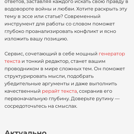
ответов, заставляя каждого искать свою правду в
водовороте войны и любви. Хотите раскрыть эту
тему в эссе или статье? Современный
инструмент для работы со словом поможет
глубоко проанализировать конфликт и ясно
изложить вашу позицию.
Сервис, сочетающий в себе мощный
генератор
текста
и тонкий редактор, станет вашим
проводником в мире сложных тем. Он поможет
структурировать мысли, подобрать
убедительные аргументы и даже выполнить
качественный
рерайт текста
, сохранив его
первоначальную глубину. Доверьте рутину —
сосредоточьтесь на смыслах.
Актуально