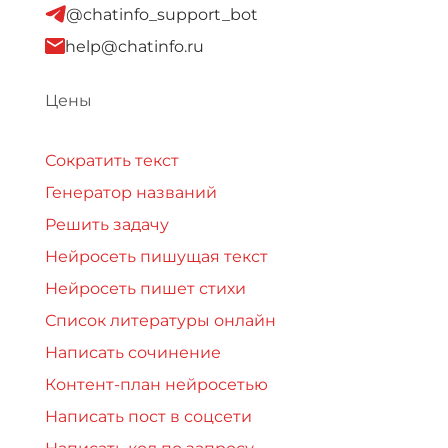
@chatinfo_support_bot
help@chatinfo.ru
Цены
Сократить текст
Генератор названий
Решить задачу
Нейросеть пишущая текст
Нейросеть пишет стихи
Список литературы онлайн
Написать сочинение
Контент-план нейросетью
Написать пост в соцсети