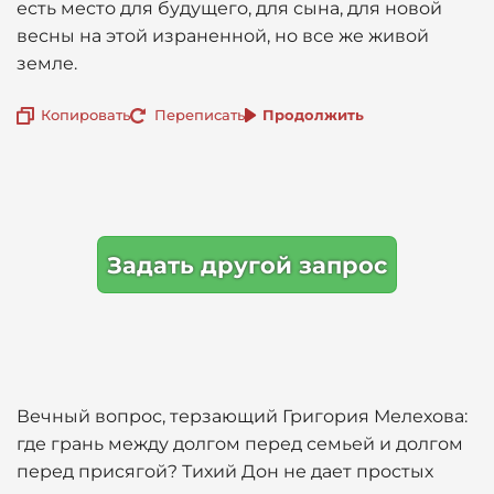
есть место для будущего, для сына, для новой
весны на этой израненной, но все же живой
земле.
Копировать
Переписать
Продолжить
Задать другой запрос
Вечный вопрос, терзающий Григория Мелехова:
где грань между долгом перед семьей и долгом
перед присягой? Тихий Дон не дает простых