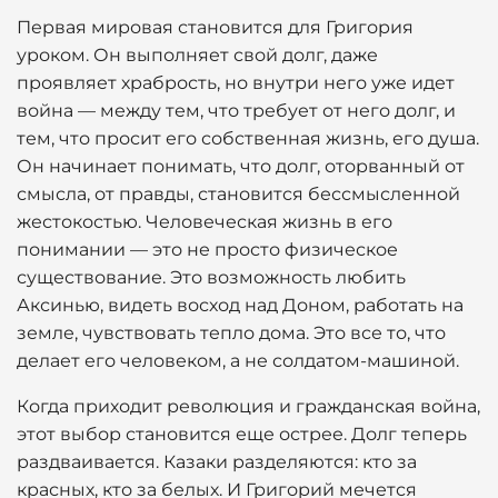
Первая мировая становится для Григория
уроком. Он выполняет свой долг, даже
проявляет храбрость, но внутри него уже идет
война — между тем, что требует от него долг, и
тем, что просит его собственная жизнь, его душа.
Он начинает понимать, что долг, оторванный от
смысла, от правды, становится бессмысленной
жестокостью. Человеческая жизнь в его
понимании — это не просто физическое
существование. Это возможность любить
Аксинью, видеть восход над Доном, работать на
земле, чувствовать тепло дома. Это все то, что
делает его человеком, а не солдатом-машиной.
Когда приходит революция и гражданская война,
этот выбор становится еще острее. Долг теперь
раздваивается. Казаки разделяются: кто за
красных, кто за белых. И Григорий мечется