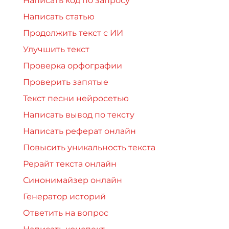
Написать код по запросу
Написать статью
Продолжить текст с ИИ
Улучшить текст
Проверка орфографии
Проверить запятые
Текст песни нейросетью
Написать вывод по тексту
Написать реферат онлайн
Повысить уникальность текста
Рерайт текста онлайн
Синонимайзер онлайн
Генератор историй
Ответить на вопрос