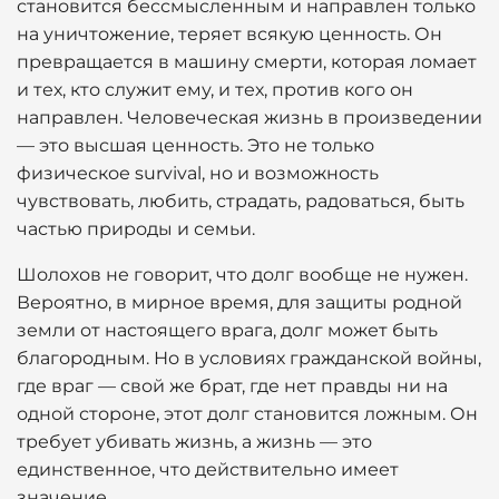
становится бессмысленным и направлен только
на уничтожение, теряет всякую ценность. Он
превращается в машину смерти, которая ломает
и тех, кто служит ему, и тех, против кого он
направлен. Человеческая жизнь в произведении
— это высшая ценность. Это не только
физическое survival, но и возможность
чувствовать, любить, страдать, радоваться, быть
частью природы и семьи.
Шолохов не говорит, что долг вообще не нужен.
Вероятно, в мирное время, для защиты родной
земли от настоящего врага, долг может быть
благородным. Но в условиях гражданской войны,
где враг — свой же брат, где нет правды ни на
одной стороне, этот долг становится ложным. Он
требует убивать жизнь, а жизнь — это
единственное, что действительно имеет
значение.