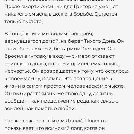
После смерти Аксиньи для Григория уже нет
никакого смысла в долге, в борьбе. Остается
только пустота.
В конце книги мы видим Григория,
вернувшегося домой, на берег Тихого Дона. Он
стоит безоружный, без армии, без идеи. Он
бросил винтовку в воду — символ отказа от
воинского долга, который принес ему только
несчастье. Он возвращается к тому, что осталось:
к своему сыну, к земле. Это возвращение к
жизни в самом простом, человеческом смысле.
Он выбирает жизнь. Не свою одну, а жизнь
вообще — как продолжение рода, как связь с
землей, как память о любви.
Что же важнее в «Тихом Доне»? Повесть
показывает, что воинский долг, когда он