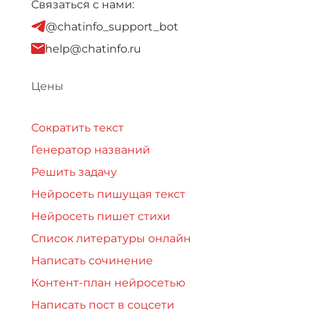
Связаться с нами:
@chatinfo_support_bot
help@chatinfo.ru
Цены
Сократить текст
Генератор названий
Решить задачу
Нейросеть пишущая текст
Нейросеть пишет стихи
Список литературы онлайн
Написать сочинение
Контент-план нейросетью
Написать пост в соцсети