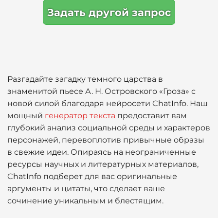
Задать другой запрос
Разгадайте загадку темного царства в
знаменитой пьесе А. Н. Островского «Гроза» с
новой силой благодаря нейросети ChatInfo. Наш
мощный
генератор текста
предоставит вам
глубокий анализ социальной среды и характеров
персонажей, перевоплотив привычные образы
в свежие идеи. Опираясь на неограниченные
ресурсы научных и литературных материалов,
ChatInfo подберет для вас оригинальные
аргументы и цитаты, что сделает ваше
сочинение уникальным и блестящим.