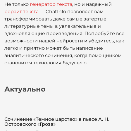
Не только
генератор текста
, но и надежный
рерайт текста
— ChatInfo позволяет вам
трансформировать даже самые затертые
литературные темы в увлекательные и
вдохновляющие произведения. Попробуйте все
возможности нашей нейросети и убедитесь, как
легко и приятно может быть написание
аналитического сочинения, когда помощником
становится технология будущего.
Актуально
Сочинение «Темное царство» в пьесе А. Н.
Островского «Гроза»