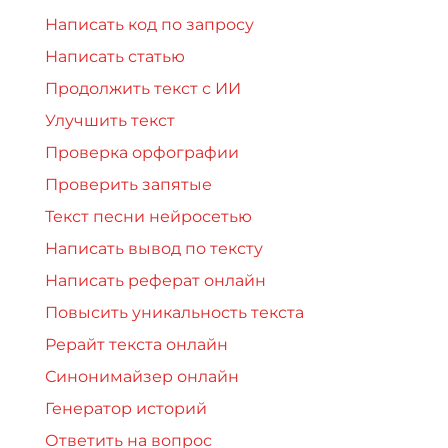
Написать код по запросу
Написать статью
Продолжить текст с ИИ
Улучшить текст
Проверка орфографии
Проверить запятые
Текст песни нейросетью
Написать вывод по тексту
Написать реферат онлайн
Повысить уникальность текста
Рерайт текста онлайн
Синонимайзер онлайн
Генератор историй
Ответить на вопрос