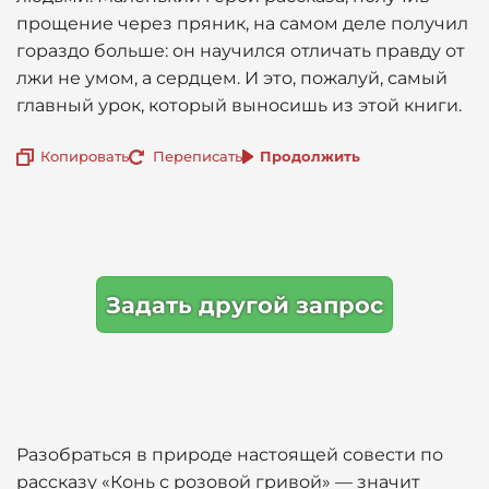
прощение через пряник, на самом деле получил
гораздо больше: он научился отличать правду от
лжи не умом, а сердцем. И это, пожалуй, самый
главный урок, который выносишь из этой книги.
Копировать
Переписать
Продолжить
Задать другой запрос
Разобраться в природе настоящей совести по
рассказу «Конь с розовой гривой» — значит