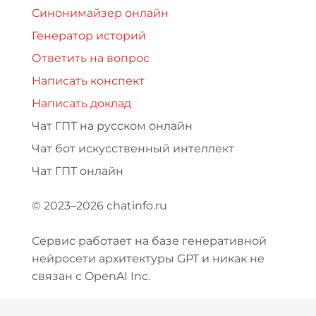
Синонимайзер онлайн
Генератор историй
Ответить на вопрос
Написать конспект
Написать доклад
Чат ГПТ на русском онлайн
Чат бот искусственный интеллект
Чат ГПТ онлайн
© 2023–2026 chatinfo.ru
Сервис работает на базе генеративной
нейросети архитектуры GPT и никак не
связан с OpenAI Inc.