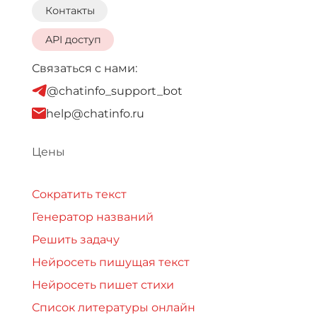
Контакты
API доступ
Связаться с нами:
@chatinfo_support_bot
help@chatinfo.ru
Цены
Сократить текст
Генератор названий
Решить задачу
Нейросеть пишущая текст
Нейросеть пишет стихи
Список литературы онлайн