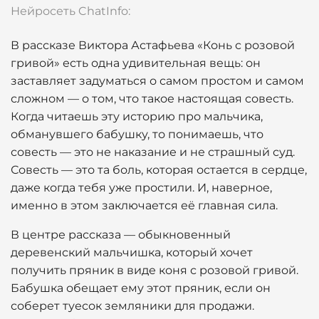
Нейросеть ChatInfo:
В рассказе Виктора Астафьева «Конь с розовой
гривой» есть одна удивительная вещь: он
заставляет задуматься о самом простом и самом
сложном — о том, что такое настоящая совесть.
Когда читаешь эту историю про мальчика,
обманувшего бабушку, то понимаешь, что
совесть — это не наказание и не страшный суд.
Совесть — это та боль, которая остается в сердце,
даже когда тебя уже простили. И, наверное,
именно в этом заключается её главная сила.
В центре рассказа — обыкновенный
деревенский мальчишка, который хочет
получить пряник в виде коня с розовой гривой.
Бабушка обещает ему этот пряник, если он
соберет туесок земляники для продажи.