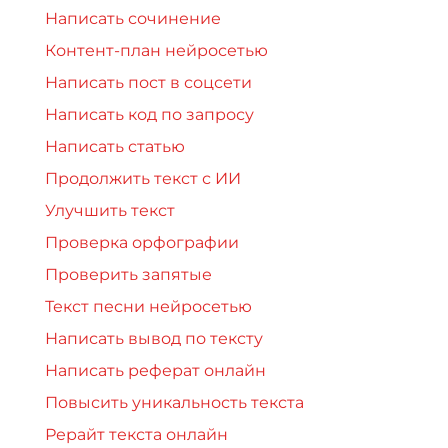
Написать сочинение
Контент-план нейросетью
Написать пост в соцсети
Написать код по запросу
Написать статью
Продолжить текст с ИИ
Улучшить текст
Проверка орфографии
Проверить запятые
Текст песни нейросетью
Написать вывод по тексту
Написать реферат онлайн
Повысить уникальность текста
Рерайт текста онлайн