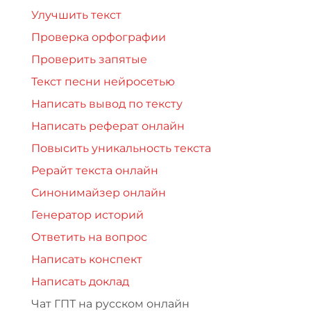
Улучшить текст
Проверка орфографии
Проверить запятые
Текст песни нейросетью
Написать вывод по тексту
Написать реферат онлайн
Повысить уникальность текста
Рерайт текста онлайн
Синонимайзер онлайн
Генератор историй
Ответить на вопрос
Написать конспект
Написать доклад
Чат ГПТ на русском онлайн