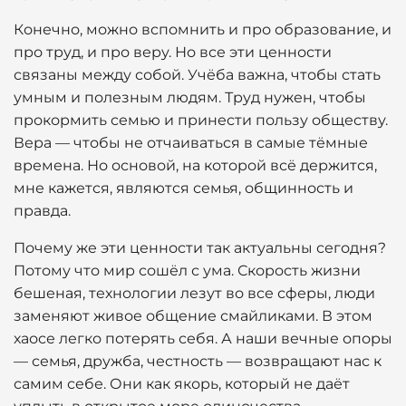
Конечно, можно вспомнить и про образование, и
про труд, и про веру. Но все эти ценности
связаны между собой. Учёба важна, чтобы стать
умным и полезным людям. Труд нужен, чтобы
прокормить семью и принести пользу обществу.
Вера — чтобы не отчаиваться в самые тёмные
времена. Но основой, на которой всё держится,
мне кажется, являются семья, общинность и
правда.
Почему же эти ценности так актуальны сегодня?
Потому что мир сошёл с ума. Скорость жизни
бешеная, технологии лезут во все сферы, люди
заменяют живое общение смайликами. В этом
хаосе легко потерять себя. А наши вечные опоры
— семья, дружба, честность — возвращают нас к
самим себе. Они как якорь, который не даёт