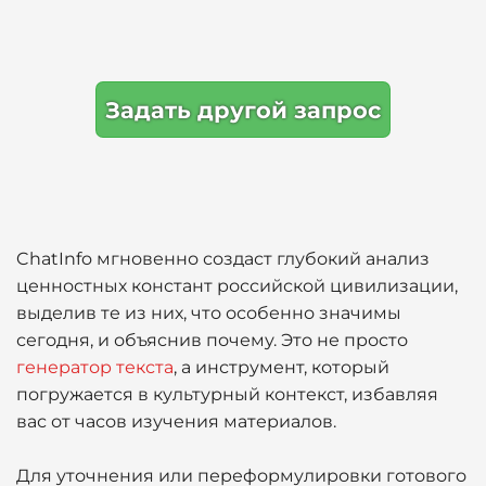
Задать другой запрос
ChatInfo мгновенно создаст глубокий анализ
ценностных констант российской цивилизации,
выделив те из них, что особенно значимы
сегодня, и объяснив почему. Это не просто
генератор текста
, а инструмент, который
погружается в культурный контекст, избавляя
вас от часов изучения материалов.
Для уточнения или переформулировки готового