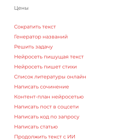
Цены
Сократить текст
Генератор названий
Решить задачу
Нейросеть пишущая текст
Нейросеть пишет стихи
Список литературы онлайн
Написать сочинение
Контент-план нейросетью
Написать пост в соцсети
Написать код по запросу
Написать статью
Продолжить текст с ИИ