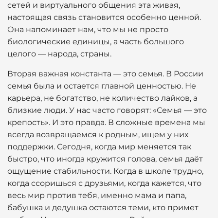
сетей и виртуального общения эта живая,
настоящая связь становится особенно ценной.
Она напоминает нам, что мы не просто
биологические единицы, а часть большого
целого — народа, страны.
Вторая важная константа — это семья. В России
семья была и остается главной ценностью. Не
карьера, не богатство, не количество лайков, а
близкие люди. У нас часто говорят: «Семья — это
крепость». И это правда. В сложные времена мы
всегда возвращаемся к родным, ищем у них
поддержки. Сегодня, когда мир меняется так
быстро, что иногда кружится голова, семья даёт
ощущение стабильности. Когда в школе трудно,
когда ссоришься с друзьями, когда кажется, что
весь мир против тебя, именно мама и папа,
бабушка и дедушка остаются теми, кто примет