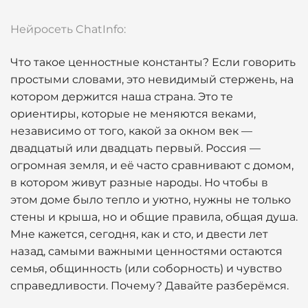
Нейросеть ChatInfo:
Что такое ценностные константы? Если говорить
простыми словами, это невидимый стержень, на
котором держится наша страна. Это те
ориентиры, которые не меняются веками,
независимо от того, какой за окном век —
двадцатый или двадцать первый. Россия —
огромная земля, и её часто сравнивают с домом,
в котором живут разные народы. Но чтобы в
этом доме было тепло и уютно, нужны не только
стены и крыша, но и общие правила, общая душа.
Мне кажется, сегодня, как и сто, и двести лет
назад, самыми важными ценностями остаются
семья, общинность (или соборность) и чувство
справедливости. Почему? Давайте разберёмся.