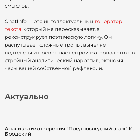
смыслов.
ChatInfo — это интеллектуальный
генератор
текста
, который не пересказывает, а
реконструирует поэтическую логику. Он
распутывает сложные тропы, выявляет
подтексты и превращает сырой материал стиха в
стройный аналитический нарратив, экономя
часы вашей собственной рефлексии.
Актуально
Анализ стихотворения "Предпоследний этаж" И.
Бродский