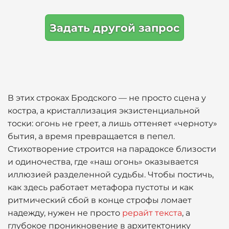
Задать другой запрос
В этих строках Бродского — не просто сцена у
костра, а кристаллизация экзистенциальной
тоски: огонь не греет, а лишь оттеняет «черноту»
бытия, а время превращается в пепел.
Стихотворение строится на парадоксе близости
и одиночества, где «наш огонь» оказывается
иллюзией разделенной судьбы. Чтобы постичь,
как здесь работает метафора пустоты и как
ритмический сбой в конце строфы ломает
надежду, нужен не просто
рерайт текста
, а
глубокое проникновение в архитектонику