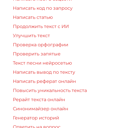
Написать код по запросу
Написать статью
Продолжить текст с ИИ
Улучшить текст
Проверка орфографии
Проверить запятые
Текст песни нейросетью
Написать вывод по тексту
Написать реферат онлайн
Повысить уникальность текста
Рерайт текста онлайн
Синонимайзер онлайн
Генератор историй
Ответить на вопрос